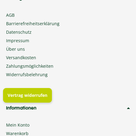
AGB
Barrierefreiheitserklärung
Datenschutz
Impressum
Über uns
Versandkosten
Zahlungsmöglichkeiten
Widerrufsbelehrung
Vertrag widerrufen
Informationen
Mein Konto
Warenkorb