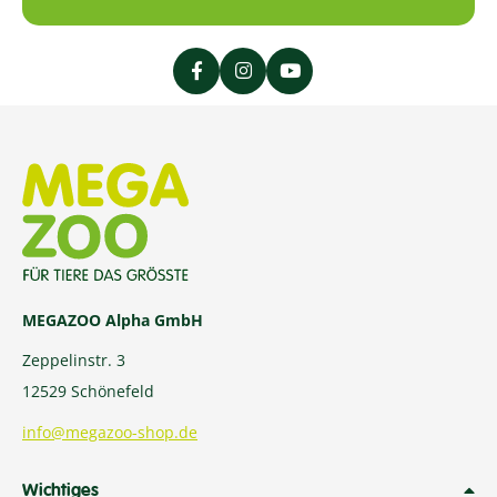
MEGAZOO Alpha GmbH
Zeppelinstr. 3
12529 Schönefeld
info@megazoo-shop.de
Wichtiges