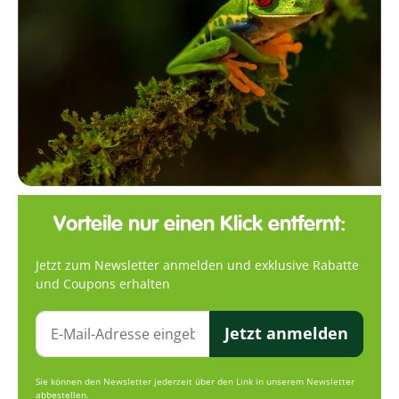
Vorteile nur einen Klick entfernt:
Jetzt zum Newsletter anmelden und exklusive Rabatte
und Coupons erhalten
Jetzt anmelden
Sie können den Newsletter jederzeit über den Link in unserem Newsletter
abbestellen.