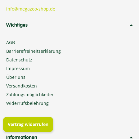
info@megazoo-shop.de
Wichtiges
AGB
Barrierefreiheitserklärung
Datenschutz
Impressum
Über uns
Versandkosten
Zahlungsmöglichkeiten
Widerrufsbelehrung
Vertrag widerrufen
Informationen