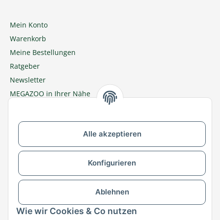
Mein Konto
Warenkorb
Meine Bestellungen
Ratgeber
Newsletter
MEGAZOO in Ihrer Nähe
Zu MEGAZOO-nord.de wechseln
Alle akzeptieren
Versandpartner & Zahlungsmöglichkeiten
Konfigurieren
Ablehnen
Wie wir Cookies & Co nutzen