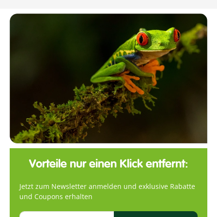
Vorteile nur einen Klick entfernt:
Jetzt zum Newsletter anmelden und exklusive Rabatte
und Coupons erhalten