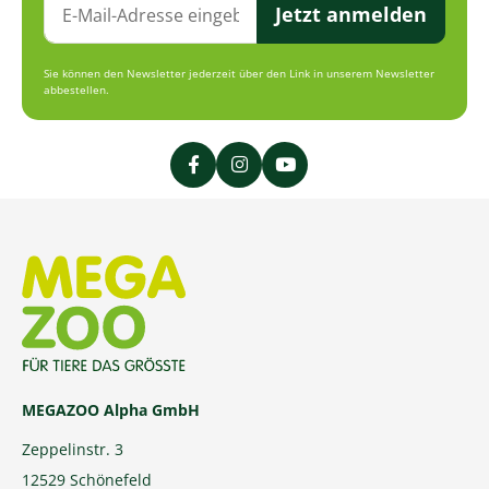
Jetzt anmelden
Sie können den Newsletter jederzeit über den Link in unserem Newsletter
abbestellen.
MEGAZOO Alpha GmbH
Zeppelinstr. 3
12529 Schönefeld