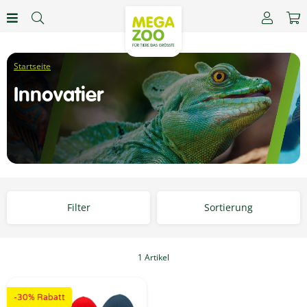
Innovatier
Filter
Sortierung
1 Artikel
-30% Rabatt