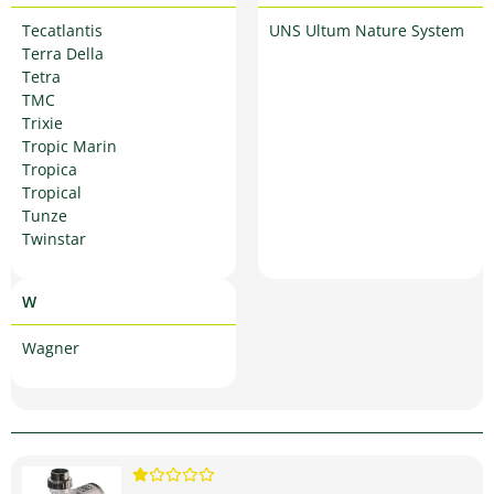
Tecatlantis
UNS Ultum Nature System
Terra Della
Tetra
TMC
Trixie
Tropic Marin
Tropica
Tropical
Tunze
Twinstar
W
Wagner