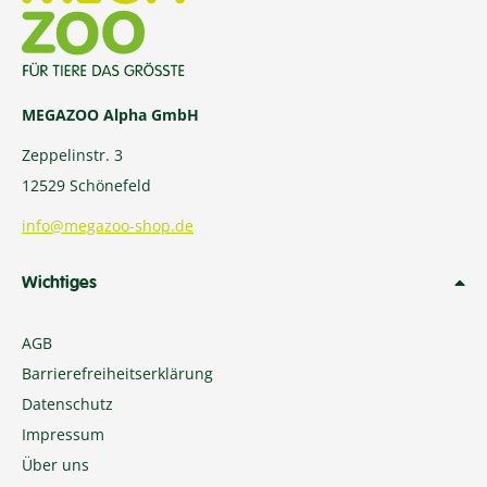
MEGAZOO Alpha GmbH
Zeppelinstr. 3
12529 Schönefeld
info@megazoo-shop.de
Wichtiges
AGB
Barrierefreiheitserklärung
Datenschutz
Impressum
Über uns