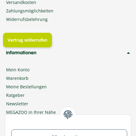
Versandkosten
Zahlungsmöglichkeiten
Widerrufsbelehrung
Vertrag widerrufen
Informationen
Mein Konto
Warenkorb
Meine Bestellungen
Ratgeber
Newsletter
MEGAZOO in Ihrer Nähe
Zu MEGAZOO-nord.de wechseln