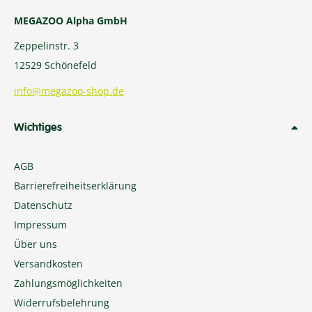
MEGAZOO Alpha GmbH
Zeppelinstr. 3
12529 Schönefeld
info@megazoo-shop.de
Wichtiges
AGB
Barrierefreiheitserklärung
Datenschutz
Impressum
Über uns
Versandkosten
Zahlungsmöglichkeiten
Widerrufsbelehrung