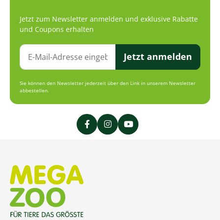
Jetzt zum Newsletter anmelden und exklusive Rabatte
und Coupons erhalten
Jetzt anmelden
Sie können den Newsletter jederzeit über den Link in unserem Newsletter
abbestellen.