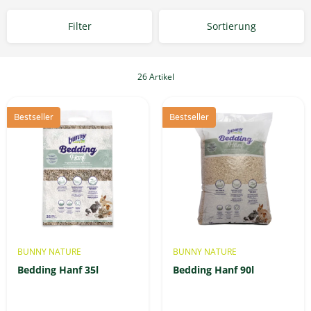
Filter
Sortierung
26 Artikel
Bestseller
Bestseller
BUNNY NATURE
BUNNY NATURE
Bedding Hanf 35l
Bedding Hanf 90l