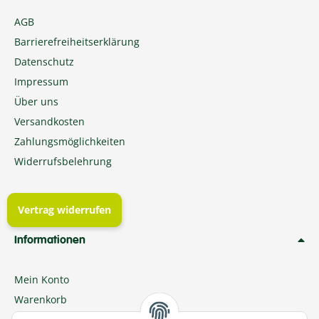
AGB
Barrierefreiheitserklärung
Datenschutz
Impressum
Über uns
Versandkosten
Zahlungsmöglichkeiten
Widerrufsbelehrung
Vertrag widerrufen
Informationen
Mein Konto
Warenkorb