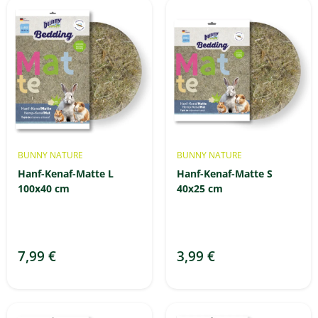
BUNNY NATURE
BUNNY NATURE
Hanf-Kenaf-Matte L
Hanf-Kenaf-Matte S
100x40 cm
40x25 cm
7,99 €
3,99 €