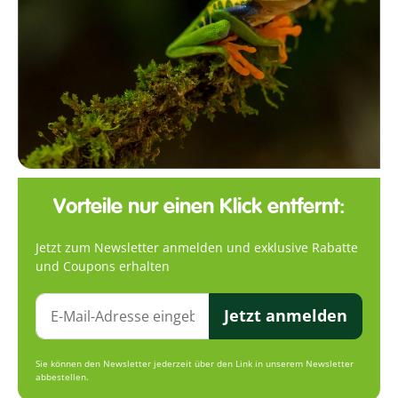
Vorteile nur einen Klick entfernt:
Jetzt zum Newsletter anmelden und exklusive Rabatte
und Coupons erhalten
Jetzt anmelden
Sie können den Newsletter jederzeit über den Link in unserem Newsletter
abbestellen.