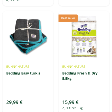
Bestseller
BUNNY NATURE
BUNNY NATURE
Bedding Easy türkis
Bedding Fresh & Dry
5,5kg
29,99 €
15,99 €
2,91 € pro 1 kg