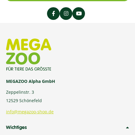
MEGAZOO Alpha GmbH
Zeppelinstr. 3
12529 Schönefeld
info@megazoo-shop.de
Wichtiges