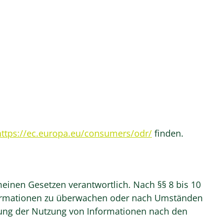
https://ec.europa.eu/consumers/odr/
finden.
meinen Gesetzen verantwortlich. Nach §§ 8 bis 10
Informationen zu überwachen oder nach Umständen
rrung der Nutzung von Informationen nach den