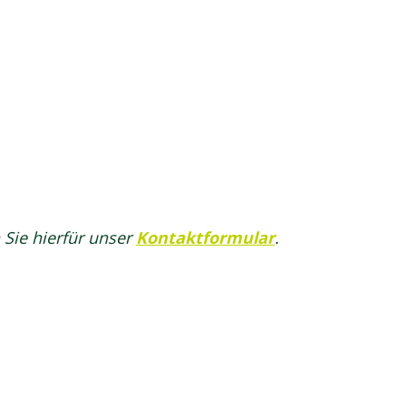
 Sie hierfür unser
Kontaktformular
.