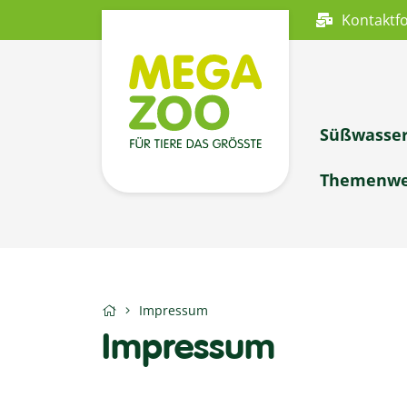
Kontaktf
Süßwasse
Themenwe
Impressum
Impressum