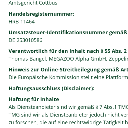
Amtsgericht Cottbus
Handelsregisternummer:
HRB 11464
Umsatzsteuer-Identifikationsnummer gemäß 
DE 253010586
Verantwortlich für den Inhalt nach § 55 Abs. 2
Thomas Bangel, MEGAZOO Alpha GmbH, Zeppelins
Hinweis zur Online-Streitbeilegung gemäß Art
Die Europäische Kommission stellt eine Plattform 
Haftungsausschluss (Disclaimer):
Haftung für Inhalte
Als Diensteanbieter sind wir gemäß § 7 Abs.1 TMG
TMG sind wir als Diensteanbieter jedoch nicht v
zu forschen, die auf eine rechtswidrige Tätigkei