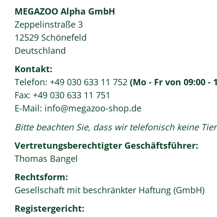
MEGAZOO Alpha GmbH
Zeppelinstraße 3
12529 Schönefeld
Deutschland
Kontakt:
Telefon: +49 030 633 11 752
(Mo - Fr von 09:00 - 
Fax: +49 030 633 11 751
E-Mail:
info@megazoo-shop.de
Bitte beachten Sie, dass wir telefonisch keine T
Vertretungsberechtigte
r Geschäftsführer:
Thomas Bangel
Rechtsform:
Gesellschaft mit beschränkter Haftung (GmbH)
Registergericht: