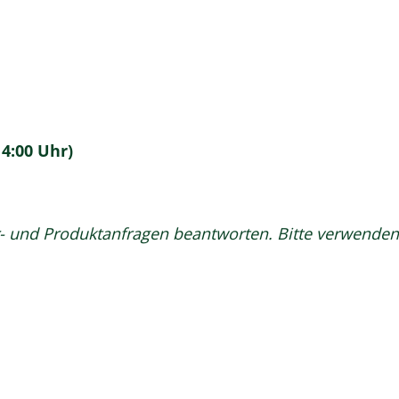
14:00 Uhr)
ier- und Produktanfragen beantworten. Bitte verwenden