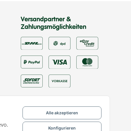
Versandpartner &
Zahlungsmöglichkeiten
Alle akzeptieren
evo.
Konfigurieren