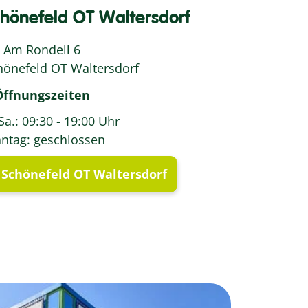
önefeld OT Waltersdorf
Am Rondell 6
hönefeld OT Waltersdorf
Öffnungszeiten
Sa.: 09:30 - 19:00 Uhr
ntag: geschlossen
Schönefeld OT Waltersdorf