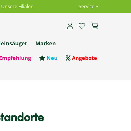
Unsere Filialen
Service
leinsäuger
Marken
Empfehlung
Neu
Angebote
tandorte