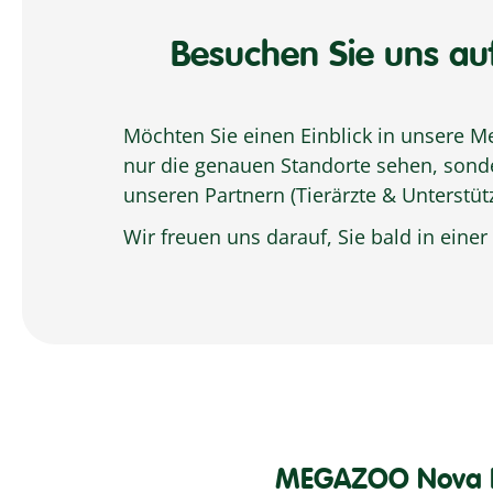
Besuchen Sie uns au
Möchten Sie einen Einblick in unsere 
nur die genauen Standorte sehen, sonder
unseren Partnern (Tierärzte & Unterstüt
Wir freuen uns darauf, Sie bald in einer
MEGAZOO Nova L