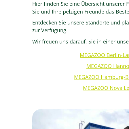
Hier finden Sie eine Übersicht unserer 
Sie und Ihre pelzigen Freunde das Bes
Entdecken Sie unsere Standorte und pla
zur Verfügung.
Wir freuen uns darauf, Sie in einer unse
MEGAZOO Berlin-La
MEGAZOO Hanno
MEGAZOO Hamburg-Be
MEGAZOO Nova Lei