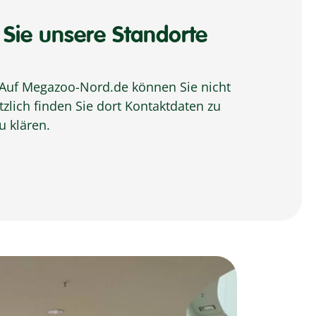
Sie unsere Standorte
 Auf Megazoo-Nord.de können Sie nicht
zlich finden Sie dort Kontaktdaten zu
u klären.