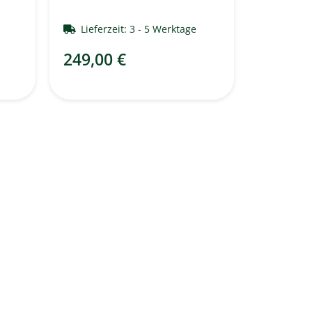
e
Lieferzeit:
3 - 5 Werktage
249,00 €