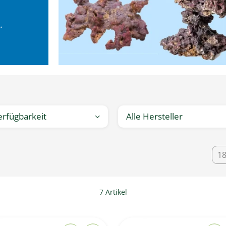
.
erfügbarkeit
Alle Hersteller
1
7 Artikel