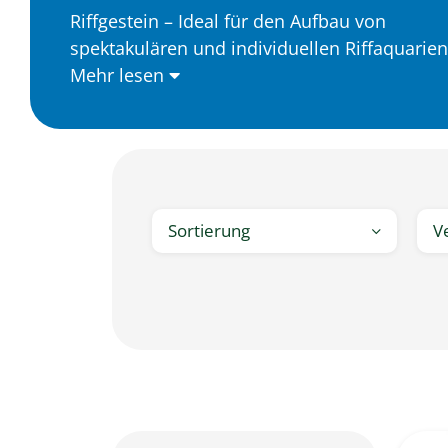
Riffgestein – Ideal für den Aufbau von
spektakulären und individuellen Riffaquarien
Mehr lesen
Sortierung
V