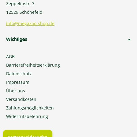
Zeppelinstr. 3
12529 Schönefeld
info@megazoo-shop.de
Wichtiges
AGB
Barrierefreiheitserklärung
Datenschutz
Impressum
Über uns
Versandkosten
Zahlungsmöglichkeiten
Widerrufsbelehrung