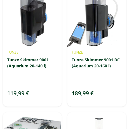
TUNZE
TUNZE
Tunze Skimmer 9001
Tunze Skimmer 9001 DC
(Aquarium 20-140 l)
(Aquarium 20-160 l)
119,99 €
189,99 €