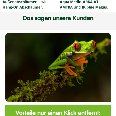
Außenabschäumer
sowie
Aqua Medic, ARKA,ATI,
Hang-On Abschäumer
.
AMTRA
und
Bubble Magus
.
Das sagen unsere Kunden
Vorteile nur einen Klick entfernt: