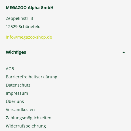
MEGAZOO Alpha GmbH
Zeppelinstr. 3
12529 Schönefeld
info@megazoo-shop.de
Wichtiges
AGB
Barrierefreiheitserklärung
Datenschutz
Impressum
Über uns
Versandkosten
Zahlungsmöglichkeiten
Widerrufsbelehrung