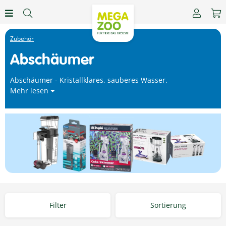
Zubehör
Abschäumer
Abschäumer - Kristallklares, sauberes Wasser.
Mehr lesen
Filter
Sortierung