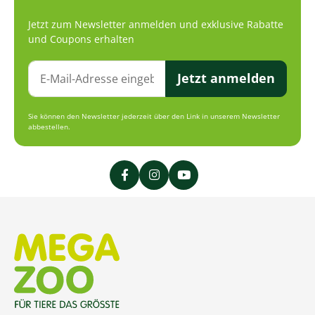
Jetzt zum Newsletter anmelden und exklusive Rabatte
und Coupons erhalten
Jetzt anmelden
Sie können den Newsletter jederzeit über den Link in unserem Newsletter
abbestellen.