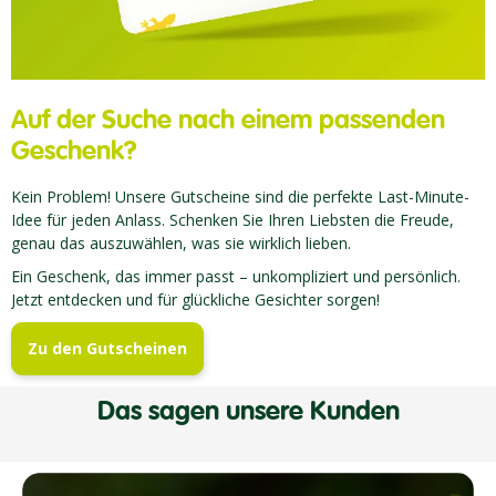
Auf der Suche nach einem passenden
Geschenk?
Kein Problem! Unsere Gutscheine sind die perfekte Last-Minute-
Idee für jeden Anlass. Schenken Sie Ihren Liebsten die Freude,
genau das auszuwählen, was sie wirklich lieben.
Ein Geschenk, das immer passt – unkompliziert und persönlich.
Jetzt entdecken und für glückliche Gesichter sorgen!
Zu den Gutscheinen
Das sagen unsere Kunden