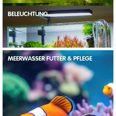
BELEUCHTUNG
MEERWASSER FUTTER & PFLEGE