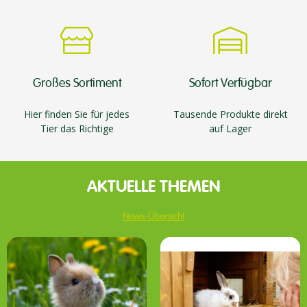
Großes Sortiment
Sofort Verfügbar
Hier finden Sie für jedes
Tausende Produkte direkt
Tier das Richtige
auf Lager
AKTUELLE THEMEN
News-Übersicht