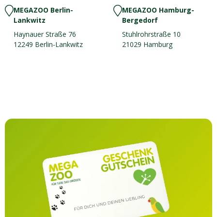
MEGAZOO Berlin-
MEGAZOO Hamburg-
Lankwitz
Bergedorf
Haynauer Straße 76
Stuhlrohrstraße 10
12249 Berlin-Lankwitz
21029 Hamburg