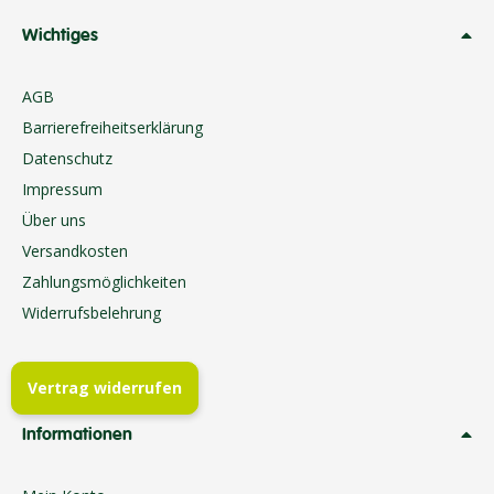
Wichtiges
AGB
Barrierefreiheitserklärung
Datenschutz
Impressum
Über uns
Versandkosten
Zahlungsmöglichkeiten
Widerrufsbelehrung
Vertrag widerrufen
Informationen