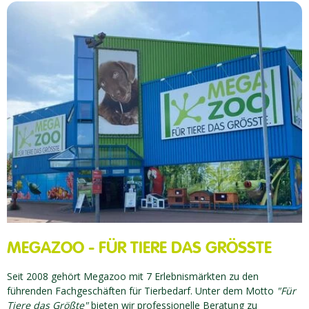
MEGAZOO - FÜR TIERE DAS GRÖSSTE
Seit 2008 gehört Megazoo mit 7 Erlebnismärkten zu den
führenden Fachgeschäften für Tierbedarf. Unter dem Motto
"Für
Tiere das Größte"
bieten wir professionelle Beratung zu