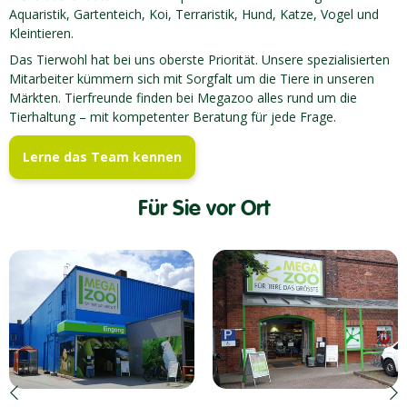
Aquaristik, Gartenteich, Koi, Terraristik, Hund, Katze, Vogel und
Kleintieren.
Das Tierwohl hat bei uns oberste Priorität. Unsere spezialisierten
Mitarbeiter kümmern sich mit Sorgfalt um die Tiere in unseren
Märkten. Tierfreunde finden bei Megazoo alles rund um die
Tierhaltung – mit kompetenter Beratung für jede Frage.
Lerne das Team kennen
Für Sie vor Ort