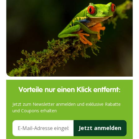
Vorteile nur einen Klick entfernt:
Jetzt zum Newsletter anmelden und exklusive Rabatte
und Coupons erhalten
Jetzt anmelden