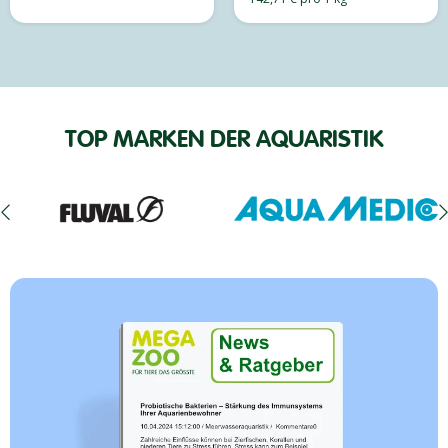
TOP MARKEN DER AQUARISTIK