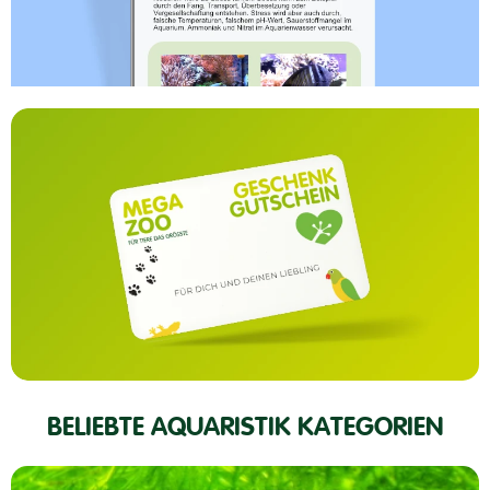
BELIEBTE AQUARISTIK KATEGORIEN