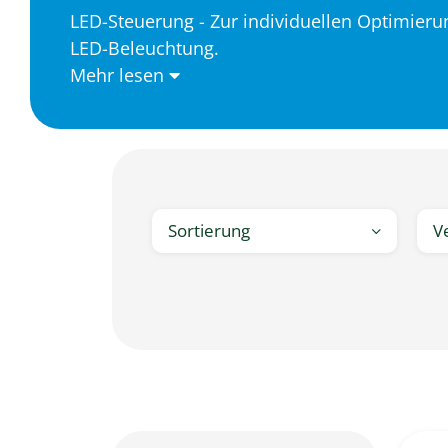
LED-Steuerung - Zur individuellen Optimieru
LED-Beleuchtung.
Mehr lesen
Sortierung
V