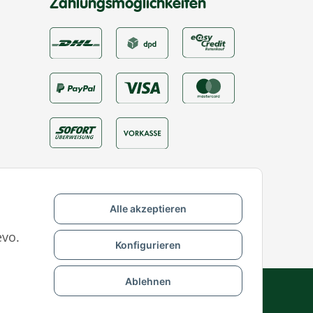
Zahlungsmöglichkeiten
Alle akzeptieren
evo.
Konfigurieren
Ablehnen