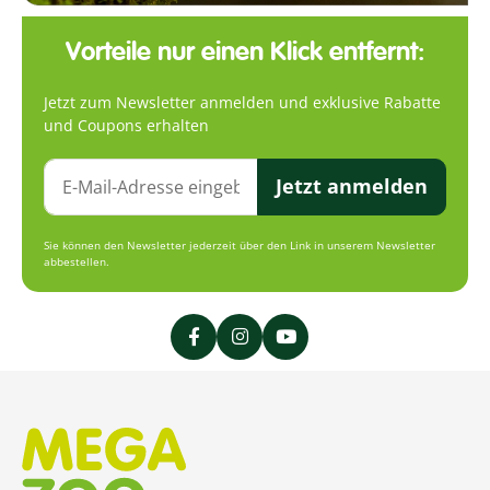
Vorteile nur einen Klick entfernt:
Jetzt zum Newsletter anmelden und exklusive Rabatte
und Coupons erhalten
Jetzt anmelden
Sie können den Newsletter jederzeit über den Link in unserem Newsletter
abbestellen.