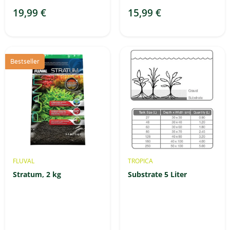
19,99 €
15,99 €
Bestseller
FLUVAL
TROPICA
Stratum, 2 kg
Substrate 5 Liter