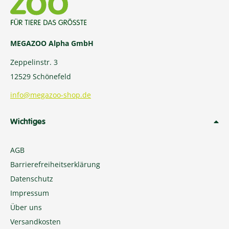
MEGAZOO Alpha GmbH
Zeppelinstr. 3
12529 Schönefeld
info@megazoo-shop.de
Wichtiges
AGB
Barrierefreiheitserklärung
Datenschutz
Impressum
Über uns
Versandkosten