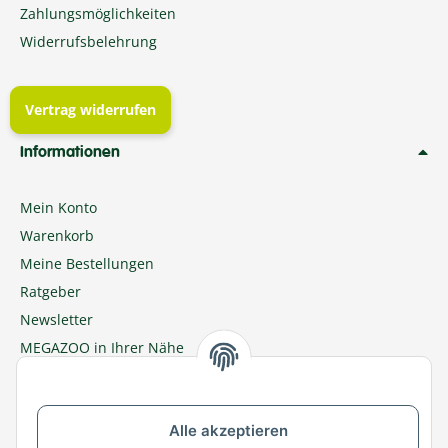
Zahlungsmöglichkeiten
Widerrufsbelehrung
Vertrag widerrufen
Informationen
Mein Konto
Warenkorb
Meine Bestellungen
Ratgeber
Newsletter
MEGAZOO in Ihrer Nähe
Zu MEGAZOO-nord.de wechseln
Alle akzeptieren
Versandpartner & Zahlungsmöglichkeiten