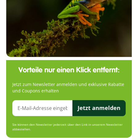
Vorteile nur einen Klick entfernt:
Jetzt zum Newsletter anmelden und exklusive Rabatte
und Coupons erhalten
Jetzt anmelden
Sie können den Newsletter jederzeit über den Link in unserem Newsletter
abbestellen.