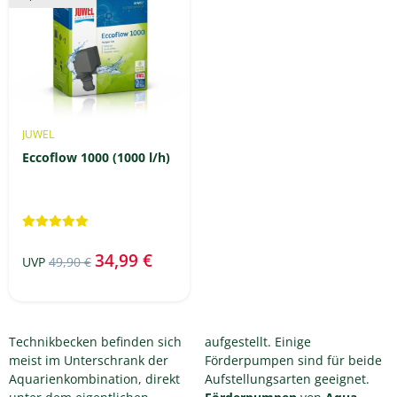
JUWEL
Eccoflow 1000 (1000 l/h)
34,99 €
UVP
49,90 €
Technikbecken befinden sich
aufgestellt. Einige
meist im Unterschrank der
Förderpumpen sind für beide
Aquarienkombination, direkt
Aufstellungsarten geeignet.