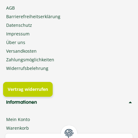
AGB
Barrierefreiheitserklärung
Datenschutz
Impressum
Über uns
Versandkosten
Zahlungsmöglichkeiten
Widerrufsbelehrung
Vertrag widerrufen
Informationen
Mein Konto
Warenkorb
Meine Bestellungen