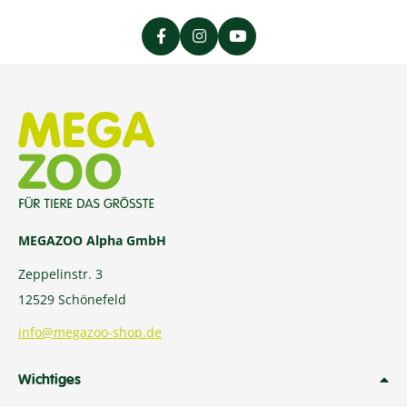
MEGAZOO Alpha GmbH
Zeppelinstr. 3
12529 Schönefeld
info@megazoo-shop.de
Wichtiges