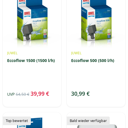
JUWEL
JUWEL
Eccoflow 1500 (1500 l/h)
Eccoflow 500 (500 l/h)
39,99 €
30,99 €
UVP
64,50 €
Top bewertet
Bald wieder verfügbar