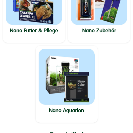
Nano Futter & Pflege
Nano Zubehör
Nano Aquarien