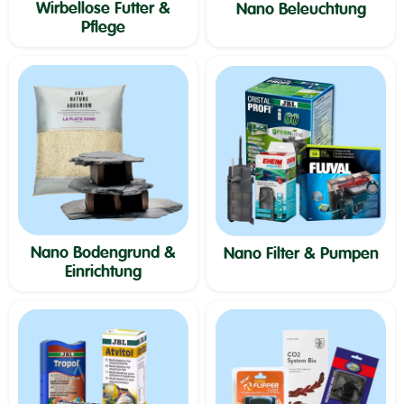
Wirbellose Futter &
Nano Beleuchtung
Pflege
Nano Bodengrund &
Nano Filter & Pumpen
Einrichtung