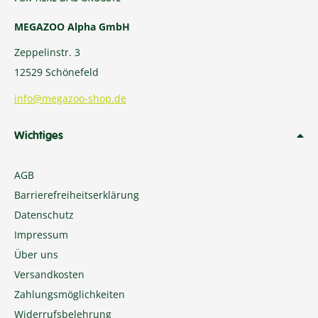
MEGAZOO Alpha GmbH
Zeppelinstr. 3
12529 Schönefeld
info@megazoo-shop.de
Wichtiges
AGB
Barrierefreiheitserklärung
Datenschutz
Impressum
Über uns
Versandkosten
Zahlungsmöglichkeiten
Widerrufsbelehrung