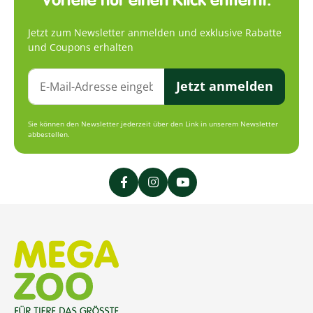
Vorteile nur einen Klick entfernt:
Jetzt zum Newsletter anmelden und exklusive Rabatte
und Coupons erhalten
Jetzt anmelden
Sie können den Newsletter jederzeit über den Link in unserem Newsletter
abbestellen.