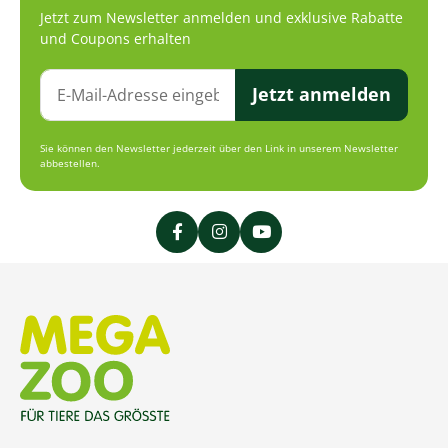
Jetzt zum Newsletter anmelden und exklusive Rabatte
und Coupons erhalten
Jetzt anmelden
Sie können den Newsletter jederzeit über den Link in unserem Newsletter
abbestellen.