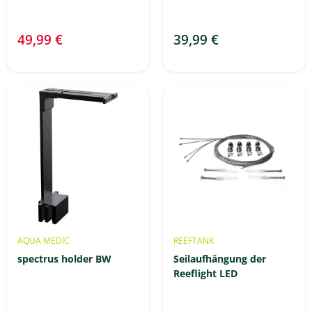
49,99 €
39,99 €
AQUA MEDIC
REEFTANK
spectrus holder BW
Seilaufhängung der
Reeflight LED