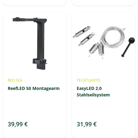
RED SEA
TECATLANTIS
ReefLED 50 Montagearm
EasyLED 2.0
Stahlseilsystem
39,99 €
31,99 €