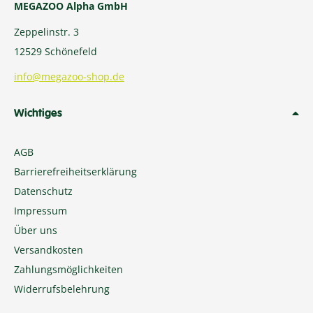
MEGAZOO Alpha GmbH
Zeppelinstr. 3
12529 Schönefeld
info@megazoo-shop.de
Wichtiges
AGB
Barrierefreiheitserklärung
Datenschutz
Impressum
Über uns
Versandkosten
Zahlungsmöglichkeiten
Widerrufsbelehrung