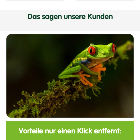
Das sagen unsere Kunden
Vorteile nur einen Klick entfernt: