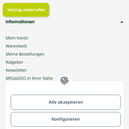
Vertrag widerrufen
Informationen
Mein Konto
Warenkorb
Meine Bestellungen
Ratgeber
Newsletter
MEGAZOO in Ihrer Nähe
Zu MEGAZOO-nord.de wechseln
Alle akzeptieren
Versandpartner & Zahlungsmöglichkeiten
Konfigurieren