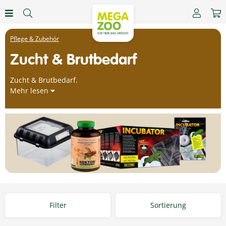
Pflege & Zubehör
Zucht & Brutbedarf
Zucht & Brutbedarf.
Mehr lesen
Filter
Sortierung