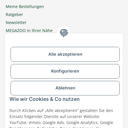
Meine Bestellungen
Ratgeber
Newsletter
MEGAZOO in Ihrer Nähe
Zu MEGAZOO-nord.de wechseln
Alle akzeptieren
Versandpartner & Zahlungsmöglichkeiten
Konfigurieren
Ablehnen
Wie wir Cookies & Co nutzen
Durch Klicken auf „Alle akzeptieren“ gestatten Sie den
Einsatz folgender Dienste auf unserer Website:
YouTube, Vimeo, Google Ads, Google Analytics, Google