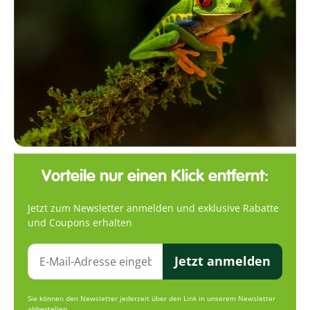
Vorteile nur einen Klick entfernt:
Jetzt zum Newsletter anmelden und exklusive Rabatte
und Coupons erhalten
Jetzt anmelden
Sie können den Newsletter jederzeit über den Link in unserem Newsletter
abbestellen.