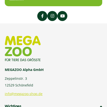
MEGAZOO Alpha GmbH
Zeppelinstr. 3
12529 Schönefeld
info@megazoo-shop.de
Wichtiges