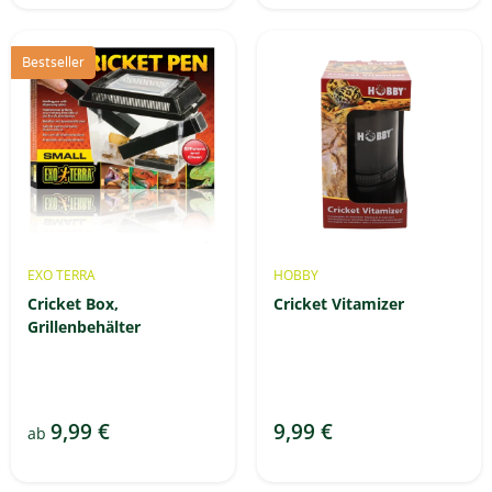
Bestseller
EXO TERRA
HOBBY
Cricket Box,
Cricket Vitamizer
Grillenbehälter
9,99 €
9,99 €
ab