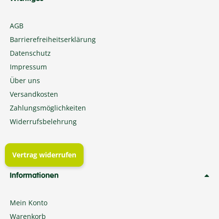
AGB
Barrierefreiheitserklärung
Datenschutz
Impressum
Über uns
Versandkosten
Zahlungsmöglichkeiten
Widerrufsbelehrung
Vertrag widerrufen
Informationen
Mein Konto
Warenkorb