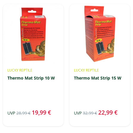
LUCKY REPTILE
LUCKY REPTILE
Thermo Mat Strip 10 W
Thermo Mat Strip 15 W
19,99 €
22,99 €
UVP
28,99 €
UVP
32,99 €