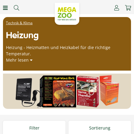
Technik & Klima
Heizung
Heizung - Heizmatten und Heizkabel für die richtige
Temperatur.
Mehr lesen
Filter
Sortierung