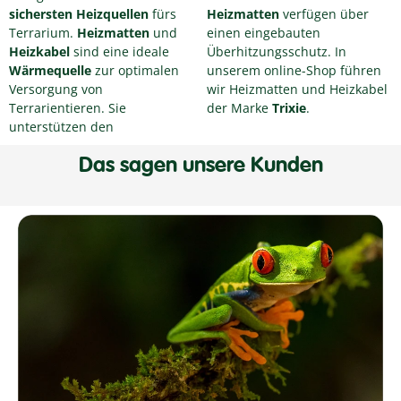
sichersten Heizquellen
fürs
Heizmatten
verfügen über
Terrarium.
Heizmatten
und
einen eingebauten
Heizkabel
sind eine ideale
Überhitzungsschutz. In
Wärmequelle
zur optimalen
unserem online-Shop führen
Versorgung von
wir Heizmatten und Heizkabel
Terrarientieren. Sie
der Marke
Trixie
.
unterstützen den
Das sagen unsere Kunden