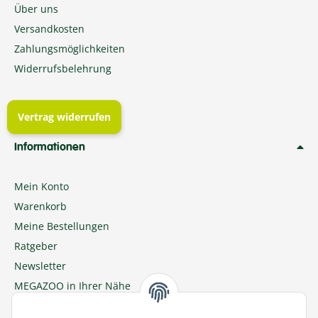
Über uns
Versandkosten
Zahlungsmöglichkeiten
Widerrufsbelehrung
Vertrag widerrufen
Informationen
Mein Konto
Warenkorb
Meine Bestellungen
Ratgeber
Newsletter
MEGAZOO in Ihrer Nähe
Zu MEGAZOO-nord.de wechseln