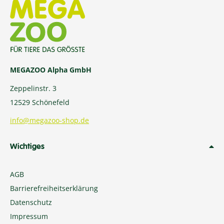
MEGAZOO Alpha GmbH
Zeppelinstr. 3
12529 Schönefeld
info@megazoo-shop.de
Wichtiges
AGB
Barrierefreiheitserklärung
Datenschutz
Impressum