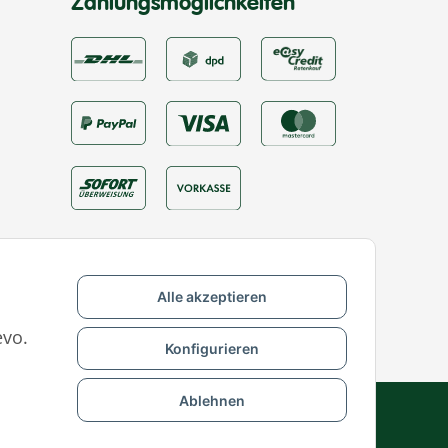
Zahlungsmöglichkeiten
Alle akzeptieren
evo.
Konfigurieren
Ablehnen