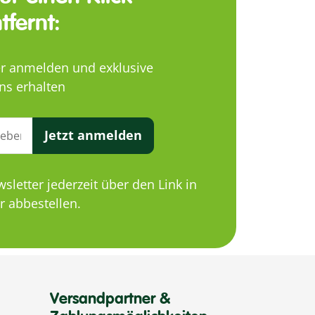
tfernt:
er anmelden und exklusive
ns erhalten
Jetzt anmelden
letter jederzeit über den Link in
 abbestellen.
Versandpartner &