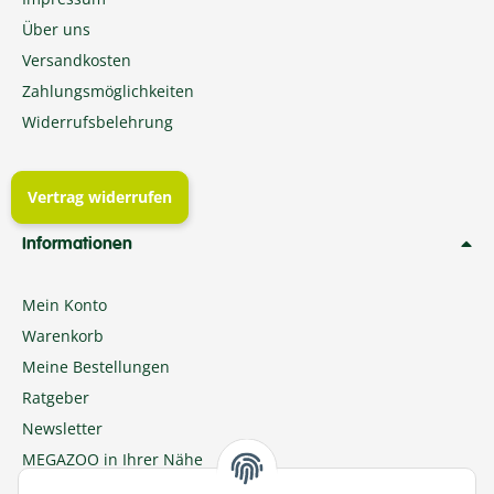
Über uns
Versandkosten
Zahlungsmöglichkeiten
Widerrufsbelehrung
Vertrag widerrufen
Informationen
Mein Konto
Warenkorb
Meine Bestellungen
Ratgeber
Newsletter
MEGAZOO in Ihrer Nähe
Zu MEGAZOO-nord.de wechseln