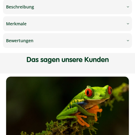
Beschreibung
Merkmale
Bewertungen
Das sagen unsere Kunden