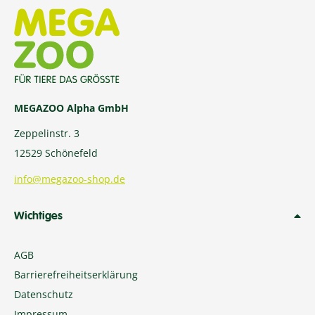
MEGAZOO Alpha GmbH
Zeppelinstr. 3
12529 Schönefeld
info@megazoo-shop.de
Wichtiges
AGB
Barrierefreiheitserklärung
Datenschutz
Impressum