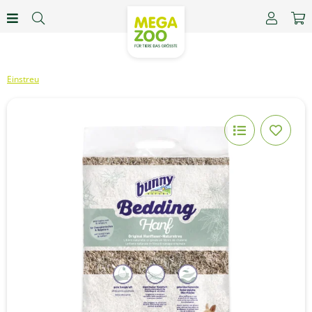
Einstreu