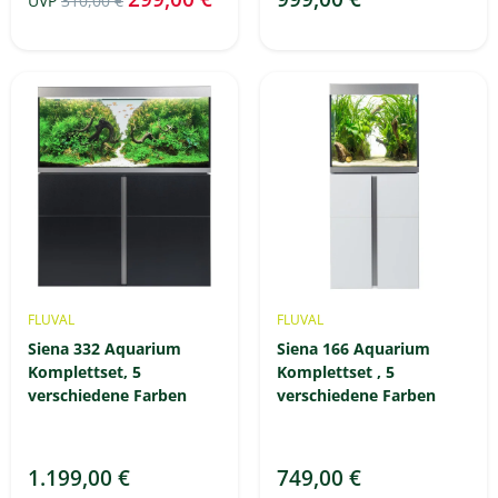
UVP
310,00 €
FLUVAL
FLUVAL
Siena 332 Aquarium
Siena 166 Aquarium
Komplettset, 5
Komplettset , 5
verschiedene Farben
verschiedene Farben
1.199,00 €
749,00 €