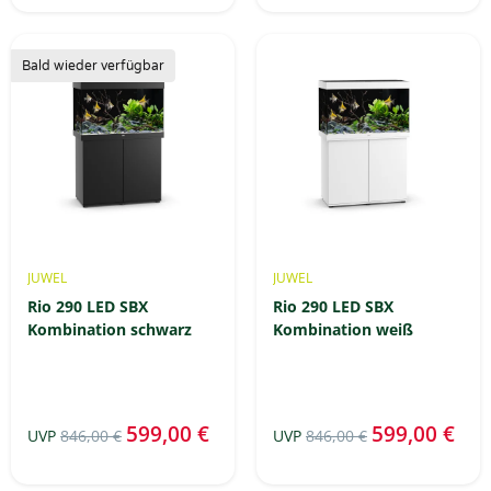
Bald wieder verfügbar
JUWEL
JUWEL
Rio 290 LED SBX
Rio 290 LED SBX
Kombination schwarz
Kombination weiß
599,00 €
599,00 €
UVP
846,00 €
UVP
846,00 €