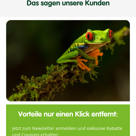
Das sagen unsere Kunden
Vorteile nur einen Klick entfernt:
Jetzt zum Newsletter anmelden und exklusive Rabatte
und Coupons erhalten