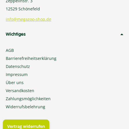
Zeppelinstr. 3
12529 Schönefeld
info@megazoo-shop.de
Wichtiges
AGB
Barrierefreiheitserklärung
Datenschutz
Impressum
Über uns
Versandkosten
Zahlungsmöglichkeiten
Widerrufsbelehrung
Vertrag widerrufen