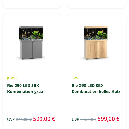
JUWEL
JUWEL
Rio 290 LED SBX
Rio 290 LED SBX
Kombination grau
Kombination helles Holz
599,00 €
599,00 €
UVP
846,00 €
UVP
846,00 €