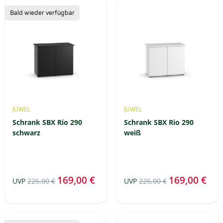
Bald wieder verfügbar
JUWEL
JUWEL
Schrank SBX Rio 290
Schrank SBX Rio 290
schwarz
weiß
169,00 €
169,00 €
UVP
226,00 €
UVP
226,00 €