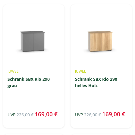
JUWEL
JUWEL
Schrank SBX Rio 290
Schrank SBX Rio 290
grau
helles Holz
169,00 €
169,00 €
UVP
226,00 €
UVP
226,00 €