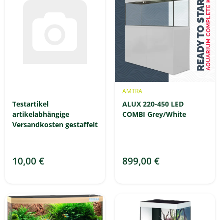
AMTRA
Testartikel
ALUX 220-450 LED
artikelabhängige
COMBI Grey/White
Versandkosten gestaffelt
10,00 €
899,00 €