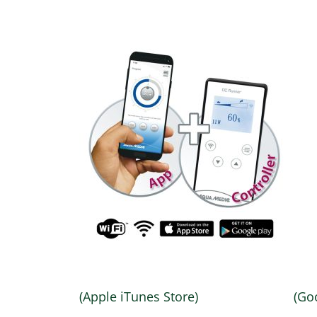
(Apple iTunes Store) (Google 