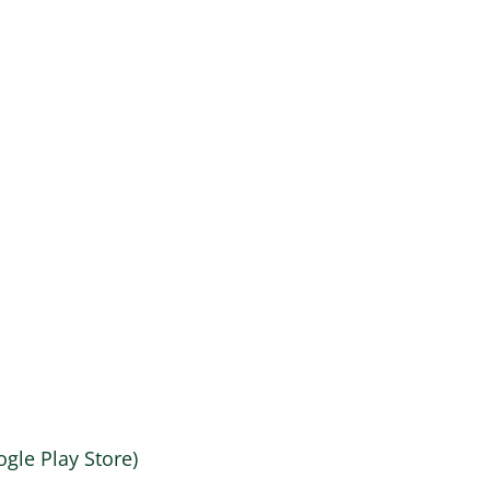
Play Store)