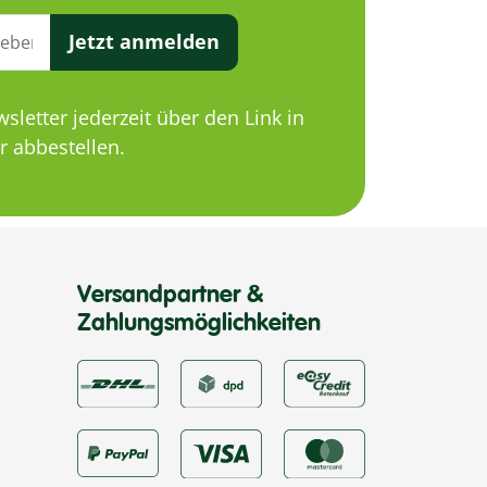
Jetzt anmelden
letter jederzeit über den Link in
 abbestellen.
Versandpartner &
Zahlungsmöglichkeiten