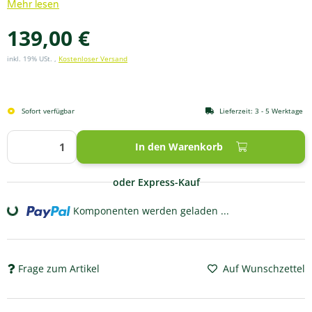
Mehr lesen
139,00 €
inkl. 19% USt. ,
Kostenloser Versand
Sofort verfügbar
Lieferzeit:
3 - 5 Werktage
In den Warenkorb
oder Express-Kauf
Komponenten werden geladen ...
Loading...
Frage zum Artikel
Auf Wunschzettel