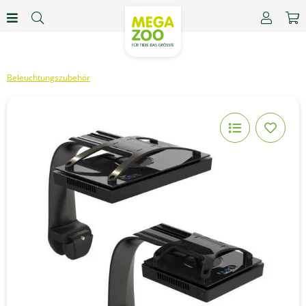
Beleuchtungszubehör