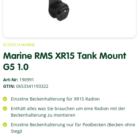
ECOTECH MARINE
Marine RMS XR15 Tank Mount
G5 1.0
Art-Nr:
190991
GTIN:
0653341193322
Einzelne Beckenhalterung für XR15 Radion
Enthält alles was Sie brauchen um eine Radion mit der
Beckenhalterung zu montieren
Einzelne Beckenhalterung nur für Poolbecken (Becken ohne
Steg)!