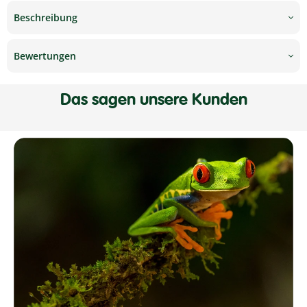
Beschreibung
Bewertungen
Das sagen unsere Kunden