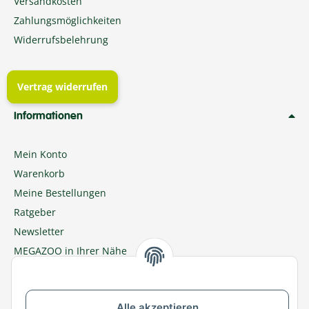
Versandkosten
Zahlungsmöglichkeiten
Widerrufsbelehrung
Vertrag widerrufen
Informationen
Mein Konto
Warenkorb
Meine Bestellungen
Ratgeber
Newsletter
MEGAZOO in Ihrer Nähe
Zu MEGAZOO-nord.de wechseln
Alle akzeptieren
Versandpartner & Zahlungsmöglichkeiten