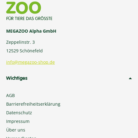
MEGAZOO Alpha GmbH
Zeppelinstr. 3
12529 Schönefeld
info@megazoo-shop.de
Wichtiges
AGB
Barrierefreiheitserklärung
Datenschutz
Impressum
Über uns