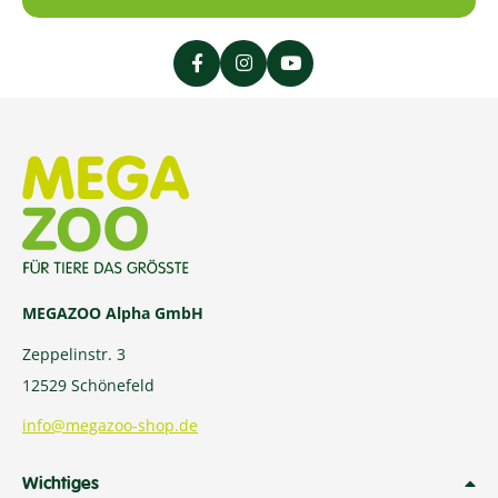
MEGAZOO Alpha GmbH
Zeppelinstr. 3
12529 Schönefeld
info@megazoo-shop.de
Wichtiges