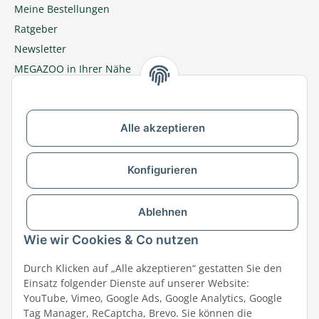
Meine Bestellungen
Ratgeber
Newsletter
MEGAZOO in Ihrer Nähe
Zu MEGAZOO-nord.de wechseln
Alle akzeptieren
Versandpartner & Zahlungsmöglichkeiten
Konfigurieren
Ablehnen
Wie wir Cookies & Co nutzen
Durch Klicken auf „Alle akzeptieren“ gestatten Sie den
Einsatz folgender Dienste auf unserer Website:
YouTube, Vimeo, Google Ads, Google Analytics, Google
Tag Manager, ReCaptcha, Brevo. Sie können die