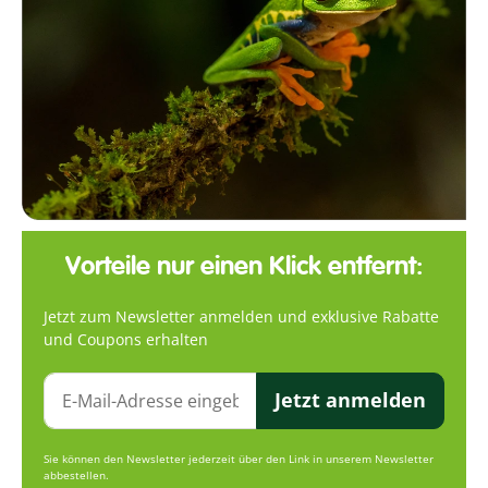
Vorteile nur einen Klick entfernt:
Jetzt zum Newsletter anmelden und exklusive Rabatte
und Coupons erhalten
Jetzt anmelden
Sie können den Newsletter jederzeit über den Link in unserem Newsletter
abbestellen.