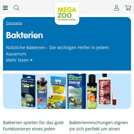
Bakterien
Nützliche Bakterien - Die wichtigen Helfer in jedem
Aquarium.
Mehr lesen
Bakterien spielen für das gute
Bakterienmischungen eignen
Funktionieren eines jeden
sie sich perfekt um einen