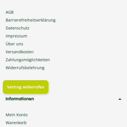
AGB
Barrierefreiheitserklärung
Datenschutz
Impressum
Über uns
Versandkosten
Zahlungsmöglichkeiten
Widerrufsbelehrung
Vertrag widerrufen
Informationen
Mein Konto
Warenkorb