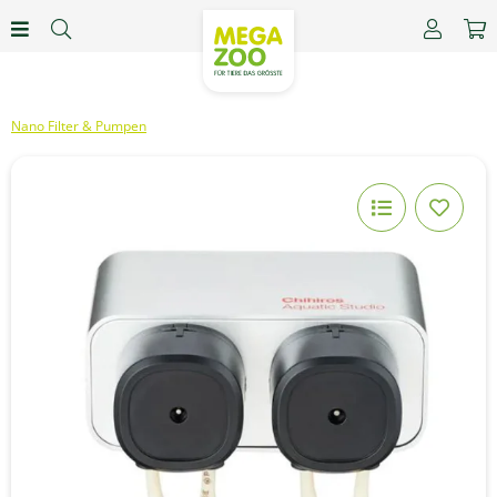
Nano Filter & Pumpen