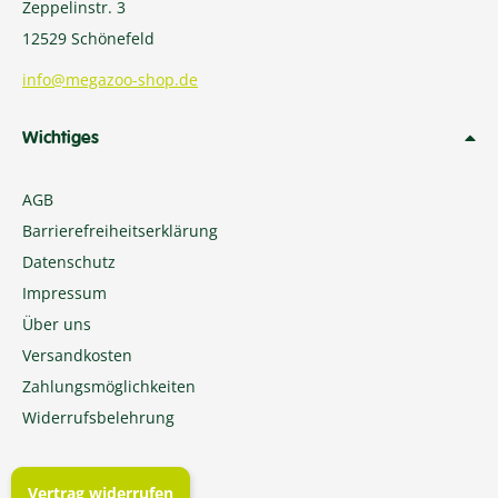
Zeppelinstr. 3
12529 Schönefeld
info@megazoo-shop.de
Wichtiges
AGB
Barrierefreiheitserklärung
Datenschutz
Impressum
Über uns
Versandkosten
Zahlungsmöglichkeiten
Widerrufsbelehrung
Vertrag widerrufen