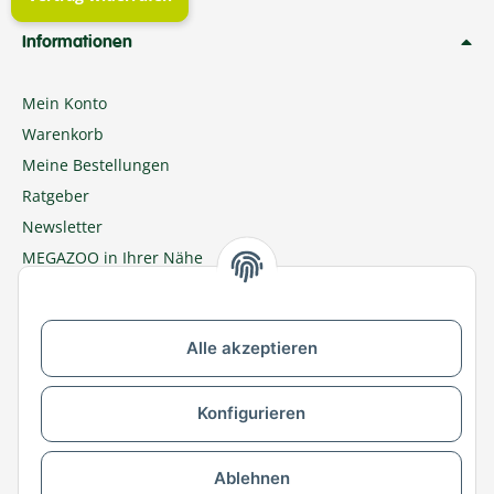
Informationen
Mein Konto
Warenkorb
Meine Bestellungen
Ratgeber
Newsletter
MEGAZOO in Ihrer Nähe
Zu MEGAZOO-nord.de wechseln
Alle akzeptieren
Versandpartner & Zahlungsmöglichkeiten
Konfigurieren
Ablehnen