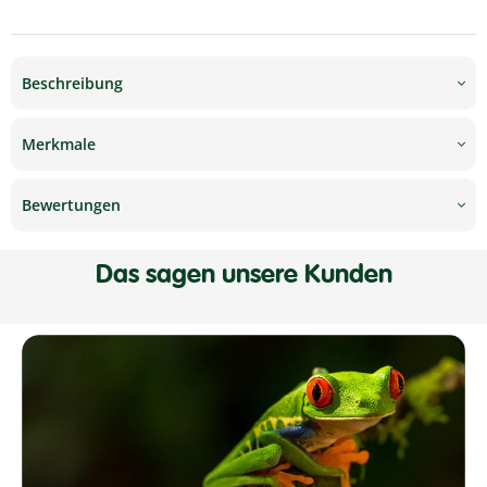
Beschreibung
Merkmale
Bewertungen
Das sagen unsere Kunden