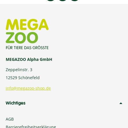
MEGAZOO Alpha GmbH
Zeppelinstr. 3
12529 Schönefeld
info@megazoo-shop.de
Wichtiges
AGB
Barrierefreiheitserklärung