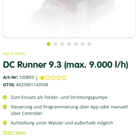
AQUA MEDIC
DC Runner 9.3 (max. 9.000 l/h)
Art-Nr:
100893
GTIN:
4025901143508
Zum Einsatz als Förder- und Strömungspumpe
Steuerung und Programmierung über App oder manuell
über Controller
Aufstellung unter Wasser und außerhalb möglich
Mehr lesen