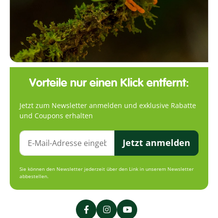
Vorteile nur einen Klick entfernt:
Jetzt zum Newsletter anmelden und exklusive Rabatte
und Coupons erhalten
Jetzt anmelden
Sie können den Newsletter jederzeit über den Link in unserem Newsletter
abbestellen.