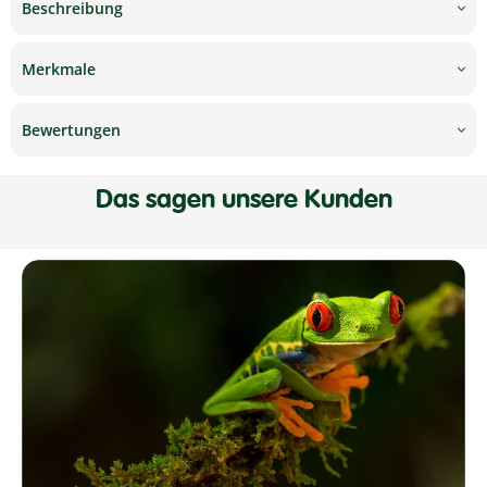
Beschreibung
Merkmale
Bewertungen
Das sagen unsere Kunden