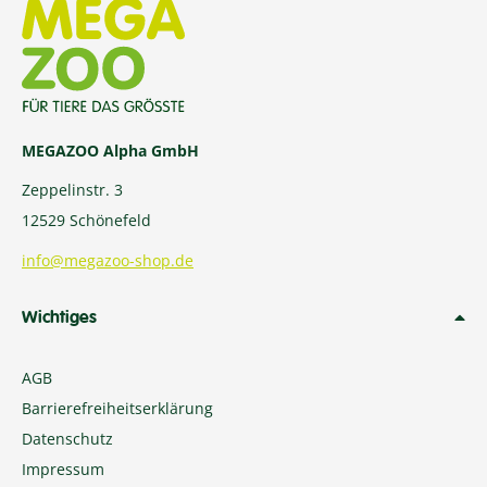
MEGAZOO Alpha GmbH
Zeppelinstr. 3
12529 Schönefeld
info@megazoo-shop.de
Wichtiges
AGB
Barrierefreiheitserklärung
Datenschutz
Impressum