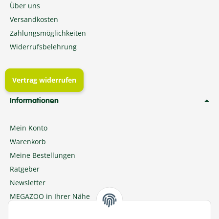
Über uns
Versandkosten
Zahlungsmöglichkeiten
Widerrufsbelehrung
Vertrag widerrufen
Informationen
Mein Konto
Warenkorb
Meine Bestellungen
Ratgeber
Newsletter
MEGAZOO in Ihrer Nähe
Zu MEGAZOO-nord.de wechseln