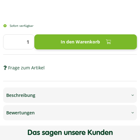
Sofort verfügbar
In den Warenkorb
Frage zum Artikel
Beschreibung
Bewertungen
Das sagen unsere Kunden