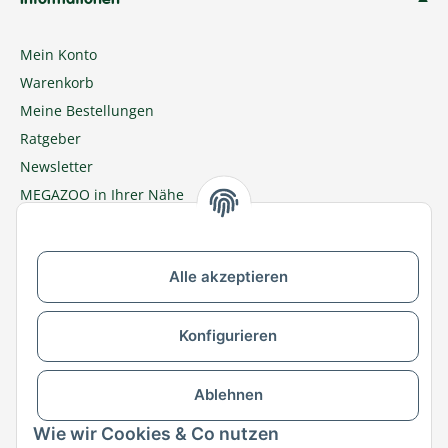
Informationen
Mein Konto
Warenkorb
Meine Bestellungen
Ratgeber
Newsletter
MEGAZOO in Ihrer Nähe
Zu MEGAZOO-nord.de wechseln
Alle akzeptieren
Versandpartner & Zahlungsmöglichkeiten
Konfigurieren
Ablehnen
Wie wir Cookies & Co nutzen