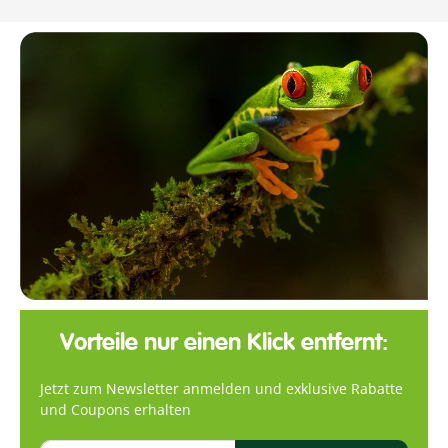
Vorteile nur einen Klick entfernt:
Jetzt zum Newsletter anmelden und exklusive Rabatte
und Coupons erhalten