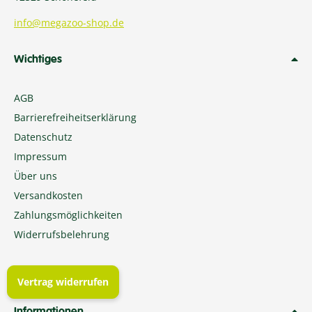
info@megazoo-shop.de
Wichtiges
AGB
Barrierefreiheitserklärung
Datenschutz
Impressum
Über uns
Versandkosten
Zahlungsmöglichkeiten
Widerrufsbelehrung
Vertrag widerrufen