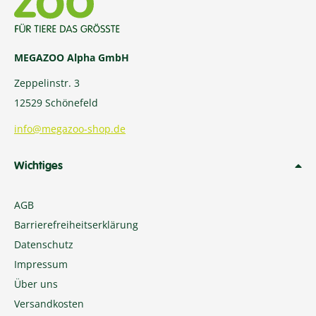
MEGAZOO Alpha GmbH
Zeppelinstr. 3
12529 Schönefeld
info@megazoo-shop.de
Wichtiges
AGB
Barrierefreiheitserklärung
Datenschutz
Impressum
Über uns
Versandkosten