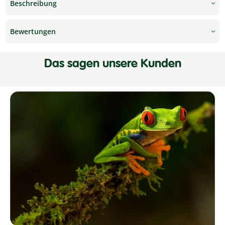
Beschreibung
Bewertungen
Das sagen unsere Kunden