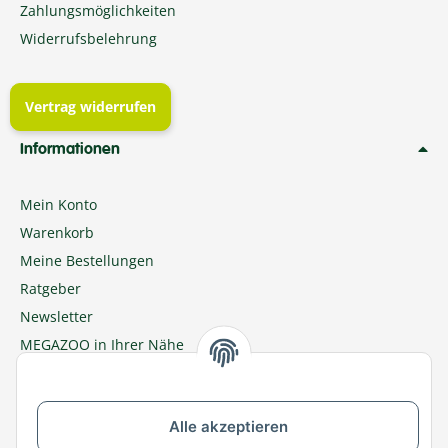
Zahlungsmöglichkeiten
Widerrufsbelehrung
Vertrag widerrufen
Informationen
Mein Konto
Warenkorb
Meine Bestellungen
Ratgeber
Newsletter
MEGAZOO in Ihrer Nähe
Zu MEGAZOO-nord.de wechseln
Alle akzeptieren
Versandpartner & Zahlungsmöglichkeiten