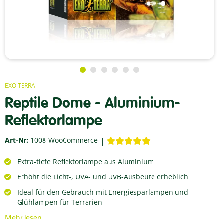
EXO TERRA
Reptile Dome - Aluminium-
Reflektorlampe
Art-Nr:
1008-WooCommerce
Extra-tiefe Reflektorlampe aus Aluminium
Erhöht die Licht-, UVA- und UVB-Ausbeute erheblich
Ideal für den Gebrauch mit Energiesparlampen und
Glühlampen für Terrarien
Mehr lesen