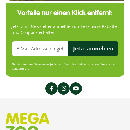
Vorteile nur einen Klick entfernt:
Jetzt zum Newsletter anmelden und exklusive Rabatte
und Coupons erhalten
Jetzt anmelden
Sie können den Newsletter jederzeit über den Link in unserem Newsletter
abbestellen.