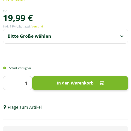
ab
19,99 €
inkl. 19% USt. , zzgl.
Versand
Bitte Größe wählen
Sofort verfügbar
In den Warenkorb
Frage zum Artikel