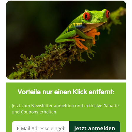
Vorteile nur einen Klick entfernt:
Jetzt zum Newsletter anmelden und exklusive Rabatte
und Coupons erhalten
Jetzt anmelden