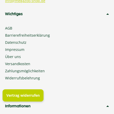
info@megazoo-shop.de
Wichtiges
AGB
Barrierefreiheitserklärung
Datenschutz
Impressum
Über uns
Versandkosten
Zahlungsmöglichkeiten
Widerrufsbelehrung
Vertrag widerrufen
Informationen