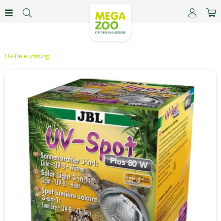
UV-Beleuchtung