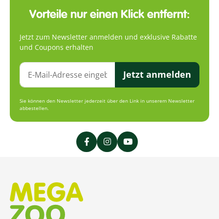
Vorteile nur einen Klick entfernt:
Jetzt zum Newsletter anmelden und exklusive Rabatte
und Coupons erhalten
Jetzt anmelden
Sie können den Newsletter jederzeit über den Link in unserem Newsletter
abbestellen.