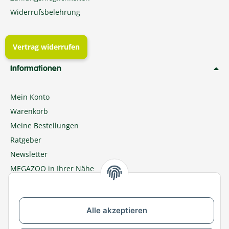
Widerrufsbelehrung
Vertrag widerrufen
Informationen
Mein Konto
Warenkorb
Meine Bestellungen
Ratgeber
Newsletter
MEGAZOO in Ihrer Nähe
Zu MEGAZOO-nord.de wechseln
Alle akzeptieren
Versandpartner & Zahlungsmöglichkeiten