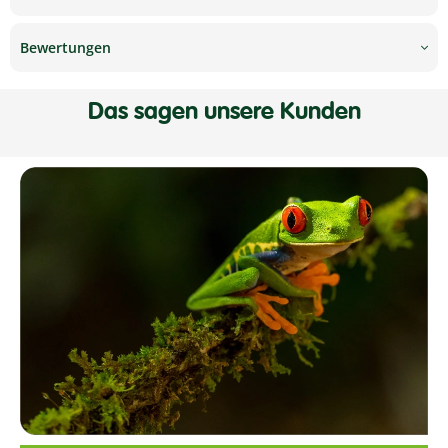
Bewertungen
Das sagen unsere Kunden