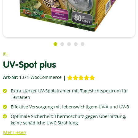
JBL
UV-Spot plus
Art-Nr:
1371-WooCommerce
Extra starker UV-Spotstrahler mit Tageslichtspektrum für
Terrarien
Effektive Versorgung mit lebenswichtigem UV-A und UV-B
Optimale Sicherheit: Thermoschutz gegen Überhitzung,
keine schädliche UV-C Strahlung
Mehr lesen