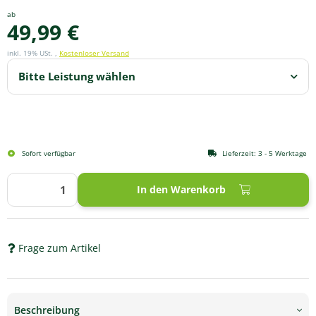
ab
49,99 €
inkl. 19% USt. ,
Kostenloser Versand
Bitte Leistung wählen
Sofort verfügbar
Lieferzeit:
3 - 5 Werktage
In den Warenkorb
Frage zum Artikel
Beschreibung