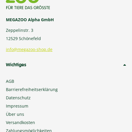
MEGAZOO Alpha GmbH
Zeppelinstr. 3
12529 Schönefeld
info@megazoo-shop.de
Wichtiges
AGB
Barrierefreiheitserklärung
Datenschutz
Impressum
Über uns
Versandkosten
Zahlungsmöglichkeiten