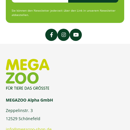
Sie können den Newsletter jederzeit über den Link in unserem Newsletter
abbestellen.
MEGAZOO Alpha GmbH
Zeppelinstr. 3
12529 Schönefeld
info@megazoo-shop.de