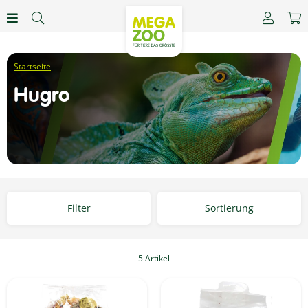
Hugro
Filter
Sortierung
5 Artikel