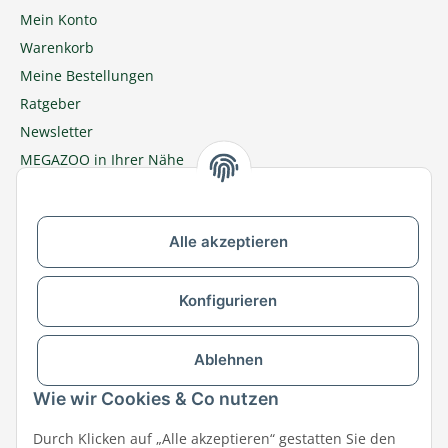
Mein Konto
Warenkorb
Meine Bestellungen
Ratgeber
Newsletter
MEGAZOO in Ihrer Nähe
Zu MEGAZOO-nord.de wechseln
Alle akzeptieren
Versandpartner & Zahlungsmöglichkeiten
Konfigurieren
Ablehnen
Wie wir Cookies & Co nutzen
Durch Klicken auf „Alle akzeptieren“ gestatten Sie den