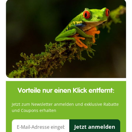
Vorteile nur einen Klick entfernt:
Jetzt zum Newsletter anmelden und exklusive Rabatte
und Coupons erhalten
Jetzt anmelden