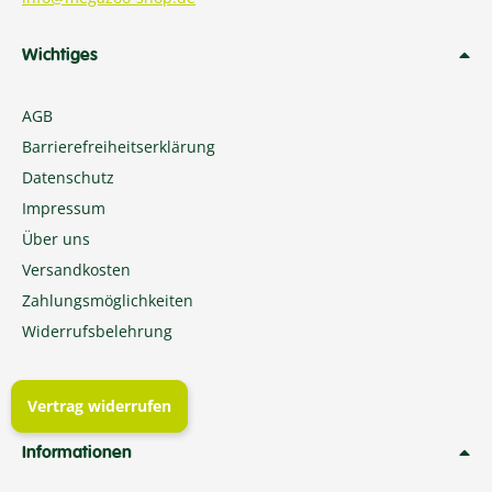
Wichtiges
AGB
Barrierefreiheitserklärung
Datenschutz
Impressum
Über uns
Versandkosten
Zahlungsmöglichkeiten
Widerrufsbelehrung
Vertrag widerrufen
Informationen