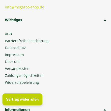
info@megazoo-shop.de
Wichtiges
AGB
Barrierefreiheitserklärung
Datenschutz
Impressum
Über uns
Versandkosten
Zahlungsmöglichkeiten
Widerrufsbelehrung
Vertrag widerrufen
Informationen