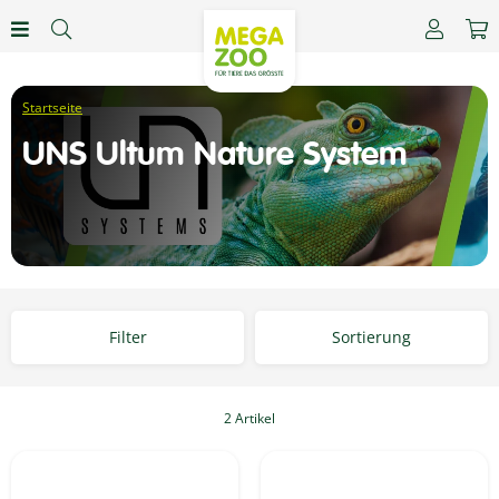
UNS Ultum Nature System
Filter
Sortierung
2 Artikel