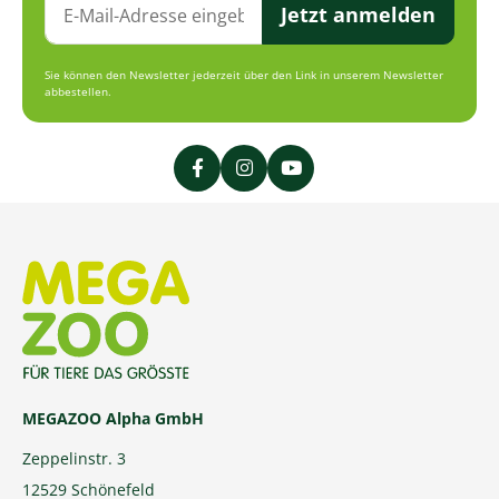
Jetzt anmelden
Sie können den Newsletter jederzeit über den Link in unserem Newsletter
abbestellen.
MEGAZOO Alpha GmbH
Zeppelinstr. 3
12529 Schönefeld