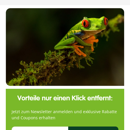
Vorteile nur einen Klick entfernt:
Jetzt zum Newsletter anmelden und exklusive Rabatte
und Coupons erhalten