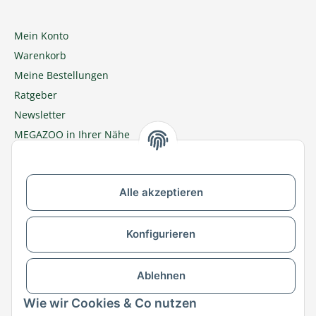
Mein Konto
Warenkorb
Meine Bestellungen
Ratgeber
Newsletter
MEGAZOO in Ihrer Nähe
Zu MEGAZOO-nord.de wechseln
Alle akzeptieren
Versandpartner & Zahlungsmöglichkeiten
Konfigurieren
Ablehnen
Wie wir Cookies & Co nutzen