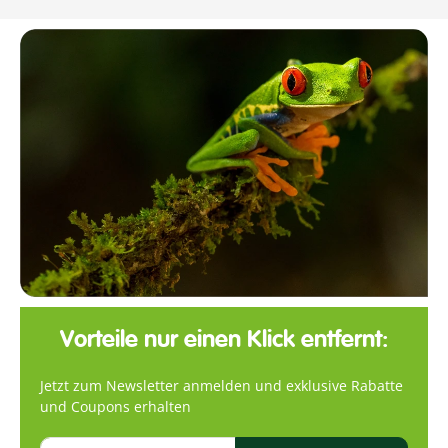
Vorteile nur einen Klick entfernt:
Jetzt zum Newsletter anmelden und exklusive Rabatte
und Coupons erhalten