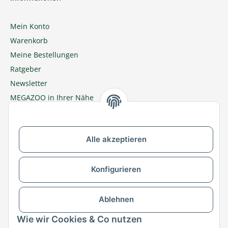
Mein Konto
Warenkorb
Meine Bestellungen
Ratgeber
Newsletter
MEGAZOO in Ihrer Nähe
Zu MEGAZOO-nord.de wechseln
Alle akzeptieren
Versandpartner & Zahlungsmöglichkeiten
Konfigurieren
Ablehnen
Wie wir Cookies & Co nutzen