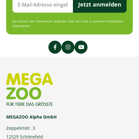
Jetzt anmelden
Sie können den Newsletter jederzeit über den Link in unserem Newsletter
abbestellen.
MEGAZOO Alpha GmbH
Zeppelinstr. 3
12529 Schönefeld