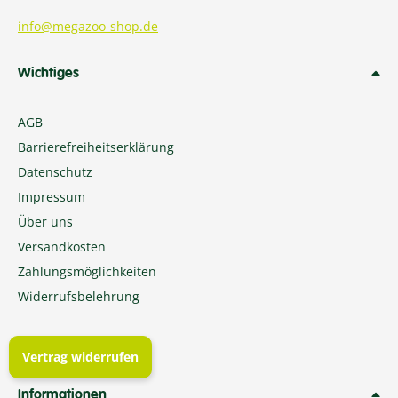
info@megazoo-shop.de
Wichtiges
AGB
Barrierefreiheitserklärung
Datenschutz
Impressum
Über uns
Versandkosten
Zahlungsmöglichkeiten
Widerrufsbelehrung
Vertrag widerrufen
Informationen