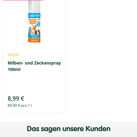
ARDAP
Milben- und Zeckenspray
100ml
8,99 €
89,90 € pro 1 l
Das sagen unsere Kunden