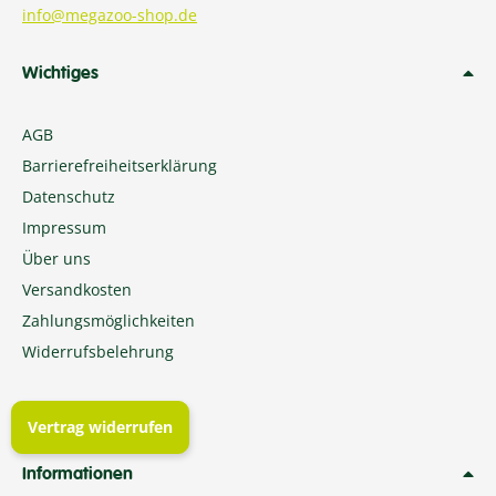
info@megazoo-shop.de
Wichtiges
AGB
Barrierefreiheitserklärung
Datenschutz
Impressum
Über uns
Versandkosten
Zahlungsmöglichkeiten
Widerrufsbelehrung
Vertrag widerrufen
Informationen