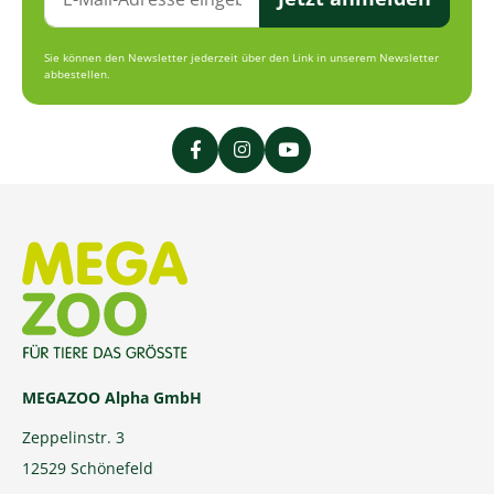
Sie können den Newsletter jederzeit über den Link in unserem Newsletter
abbestellen.
MEGAZOO Alpha GmbH
Zeppelinstr. 3
12529 Schönefeld