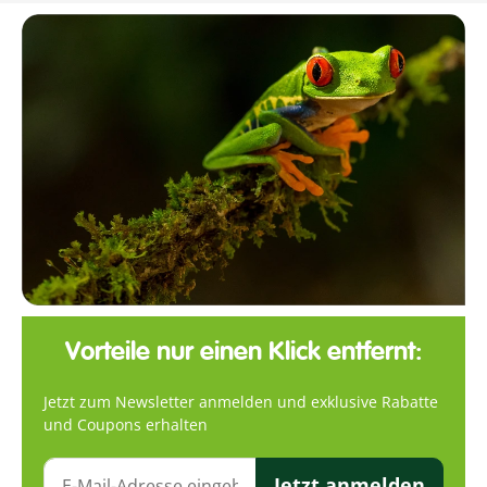
Vorteile nur einen Klick entfernt:
Jetzt zum Newsletter anmelden und exklusive Rabatte
und Coupons erhalten
Jetzt anmelden