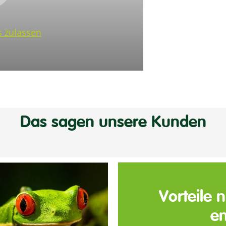
 zulassen
Das sagen unsere Kunden
Vorteile 
en