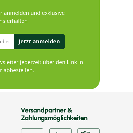
er anmelden und exklusive
ns erhalten
Jetzt anmelden
letter jederzeit über den Link in
 abbestellen.
Versandpartner &
Zahlungsmöglichkeiten