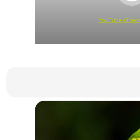
YouTube-Videos