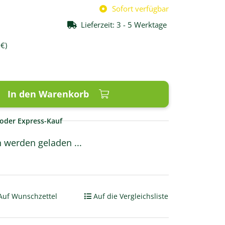
Sofort verfügbar
Lieferzeit:
3 - 5 Werktage
 €
)
In den Warenkorb
oder Express-Kauf
werden geladen ...
Auf Wunschzettel
Auf die Vergleichsliste