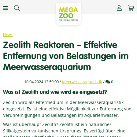
News
Zeolith Reaktoren – Effektive
Entfernung von Belastungen im
Meerwasseraquarium
Kommentare
10.04.2024 13:59:00
/
Meerwasseraquaristik
/
0
Was ist Zeolith und wie wird es eingesetzt?
Zeolith wird als Filtermedium in der Meerwasseraquaristik
eingesetzt. Es ist eine effektive Möglichkeit zur Entfernung von
Verunreinigungen und Belastungen im Aquarienwasser.
Was ist überhaupt Zeolith? Zeolith ist ein natürliches
Silikatgestein vulkanischen Ursprungs. Es verfügt über eine