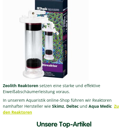
Zeolith Reaktoren
setzen eine starke und effektive
Eiweißabschäumerleistung voraus.
In unserem Aquaristik online-Shop führen wir Reaktoren
namhafter Hersteller wie
Skimz
,
Deltec
und
Aqua Medic
Zu
den Reaktoren
Unsere Top-Artikel