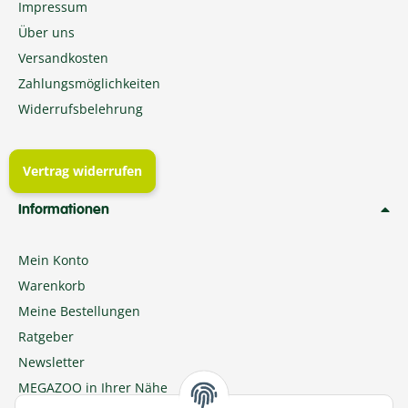
Impressum
Über uns
Versandkosten
Zahlungsmöglichkeiten
Widerrufsbelehrung
Vertrag widerrufen
Informationen
Mein Konto
Warenkorb
Meine Bestellungen
Ratgeber
Newsletter
MEGAZOO in Ihrer Nähe