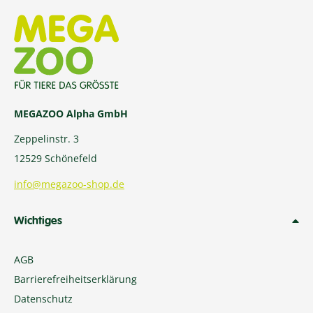
MEGAZOO Alpha GmbH
Zeppelinstr. 3
12529 Schönefeld
info@megazoo-shop.de
Wichtiges
AGB
Barrierefreiheitserklärung
Datenschutz