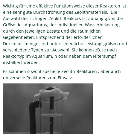
Wichtig für eine effektive Funktionsweise dieser Reaktoren ist
eine sehr gute Durchströmung des Zeolithmaterials. Die
Auswahl des richtigen Zeolith Reaktors ist abhängig von der
Größe des Aquariums, der individuellen Wasserbelastung
durch den jeweiligen Besatz und die räumlichen
Gegebenheiten. Entsprechend der erforderlichen
Durchflussmenge sind unterschiedliche Leistungsgrößen und
verschiedene Typen zur Auswahl. Sie können zB. je nach
Reaktortyp im Aquarium, n oder neben dem Filtersumpf
installiert werden.
Es kommen sowohl spezielle Zeolith-Reaktoren , aber auch
universelle Reaktoren zum Einsatz.