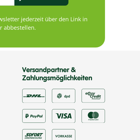
letter jederzeit über den Link in
 abbestellen.
Versandpartner &
Zahlungsmöglichkeiten