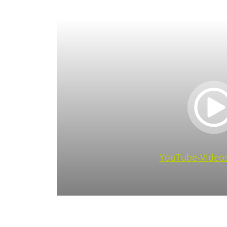
YouTube-Videos