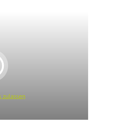
 zulassen