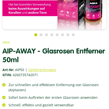
ARKA
AIP-AWAY - Glasrosen Entferner
50ml
Art-Nr:
AIP50
Gefahrenhinweis
GTIN:
4260735742071
Zur schnellen und effektiven Entfernung von Glasrosen
(Aiptasien)
Sofort beim Auftreten der ersten Glasrosen anwenden
Schnell, effektiv und gezielt verwendbar