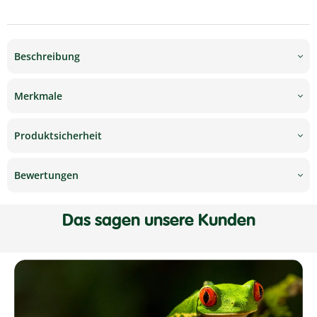
Beschreibung
Merkmale
Produktsicherheit
Bewertungen
Das sagen unsere Kunden