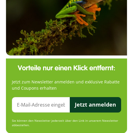
Vorteile nur einen Klick entfernt:
Jetzt zum Newsletter anmelden und exklusive Rabatte
und Coupons erhalten
Jetzt anmelden
Sie können den Newsletter jederzeit über den Link in unserem Newsletter
abbestellen.