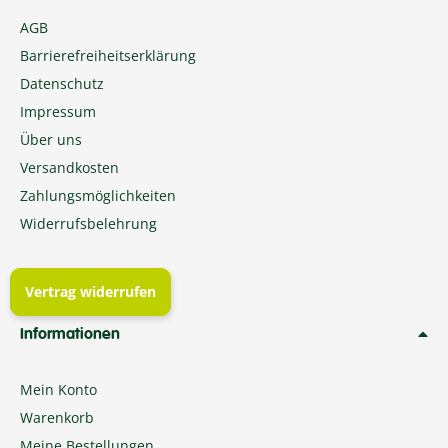
AGB
Barrierefreiheitserklärung
Datenschutz
Impressum
Über uns
Versandkosten
Zahlungsmöglichkeiten
Widerrufsbelehrung
Vertrag widerrufen
Informationen
Mein Konto
Warenkorb
Meine Bestellungen