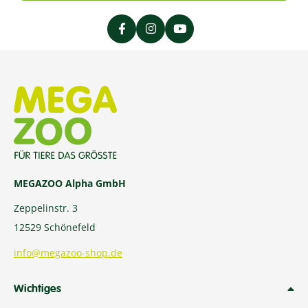
MEGAZOO Alpha GmbH
Zeppelinstr. 3
12529 Schönefeld
info@megazoo-shop.de
Wichtiges