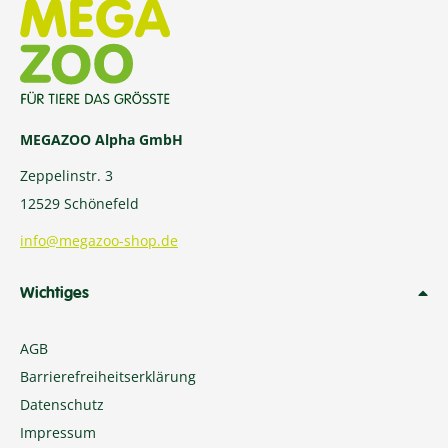
MEGAZOO Alpha GmbH
Zeppelinstr. 3
12529 Schönefeld
info@megazoo-shop.de
Wichtiges
AGB
Barrierefreiheitserklärung
Datenschutz
Impressum