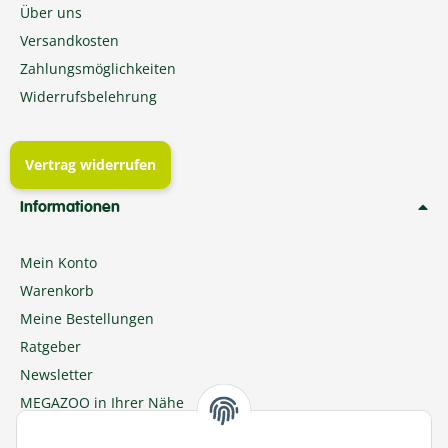
Über uns
Versandkosten
Zahlungsmöglichkeiten
Widerrufsbelehrung
Vertrag widerrufen
Informationen
Mein Konto
Warenkorb
Meine Bestellungen
Ratgeber
Newsletter
MEGAZOO in Ihrer Nähe
Zu MEGAZOO-nord.de wechseln