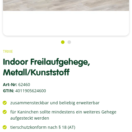
TRIXIE
Indoor Freilaufgehege,
Metall/Kunststoff
Art-Nr:
62460
GTIN:
4011905624600
zusammensteckbar und beliebig erweiterbar
für Kaninchen sollte mindestens ein weiteres Gehege
aufgesteckt werden
tierschutzkonform nach § 18 (AT)