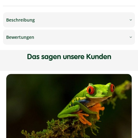
Beschreibung
Bewertungen
Das sagen unsere Kunden