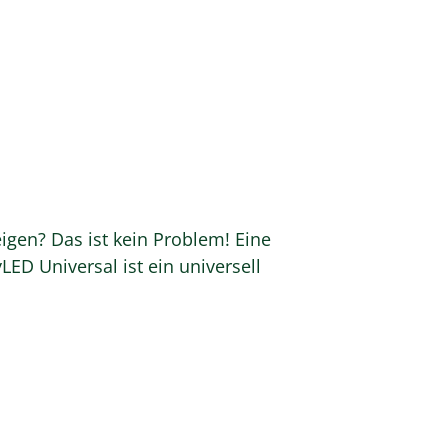
gen? Das ist kein Problem! Eine
ED Universal ist ein universell