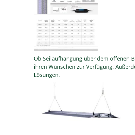
Ob Seilaufhängung über dem offenen Be
ihren Wünschen zur Verfügung. Außerde
Lösungen.