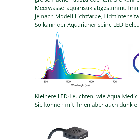
Meerwasseraquaristik abgestimmt. Imme
je nach Modell Lichtfarbe, Lichtintensit
So kann der Aquarianer seine LED-Beleu
Kleinere LED-Leuchten, wie Aqua Medic
Sie können mit ihnen aber auch dunkle 