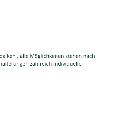
lken , alle Möglichkeiten stehen nach
lterungen zahlreich individuelle