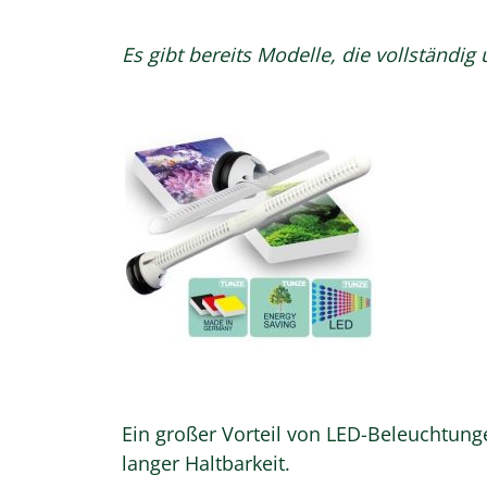
Es gibt bereits Modelle, die vollständi
Ein großer Vorteil von LED-Beleuchtung
langer Haltbarkeit.