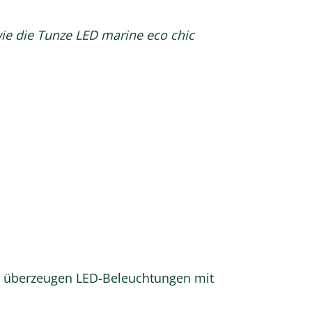
wie die Tunze LED marine eco chic
ch überzeugen LED-Beleuchtungen mit