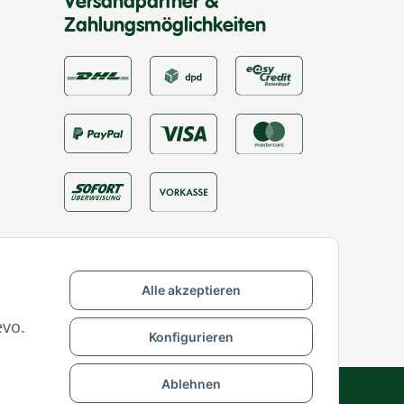
Versandpartner &
Zahlungsmöglichkeiten
Alle akzeptieren
evo.
Konfigurieren
Ablehnen