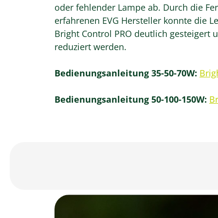
oder fehlender Lampe ab. Durch die Fer
erfahrenen EVG Hersteller konnte die
Bright Control PRO deutlich gesteigert
reduziert werden.
Bedienungsanleitung 35-50-70W:
Brig
Bedienungsanleitung 50-100-150W:
Br