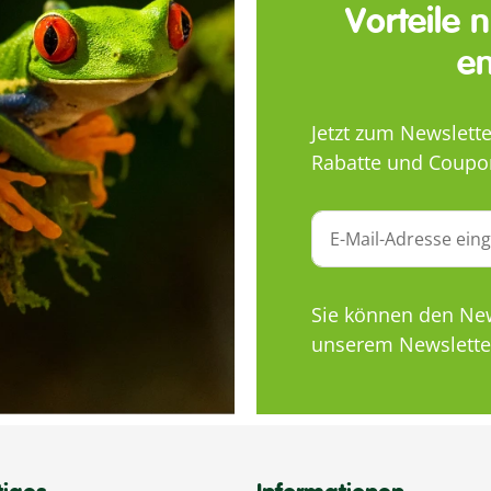
Vorteile 
en
Jetzt zum Newslett
Rabatte und Coupo
Sie können den News
unserem Newsletter