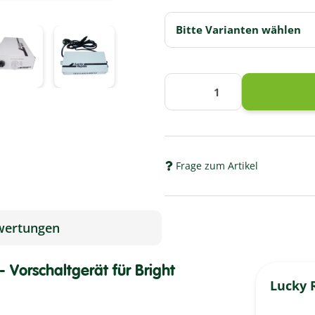
Bitte Varianten wählen
Frage zum Artikel
wertungen
 - Vorschaltgerät für Bright
Lucky R