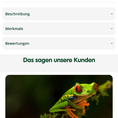
Beschreibung
Merkmale
Bewertungen
Das sagen unsere Kunden