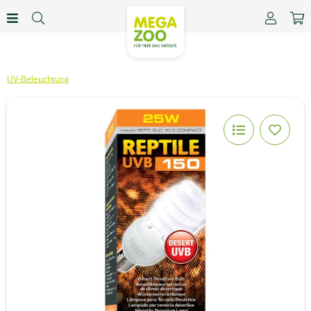
UV-Beleuchtung