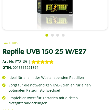
EXO TERRA
Reptile UVB 150 25 W/E27
Art-Nr:
PT2189
GTIN:
0015561221894
Ideal für alle in der Wüste lebenden Reptilien
Sorgt für die notwendigen UVB-Strahlen für einen
optimalen Kalziumstoffwechsel
Empfehlenswert für Terrarien mit dichten
Netzgitterabdeckungen