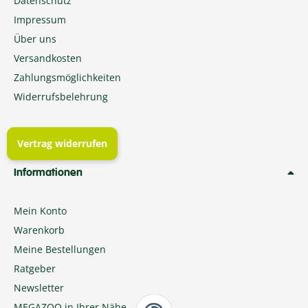
Datenschutz
Impressum
Über uns
Versandkosten
Zahlungsmöglichkeiten
Widerrufsbelehrung
Vertrag widerrufen
Informationen
Mein Konto
Warenkorb
Meine Bestellungen
Ratgeber
Newsletter
MEGAZOO in Ihrer Nähe