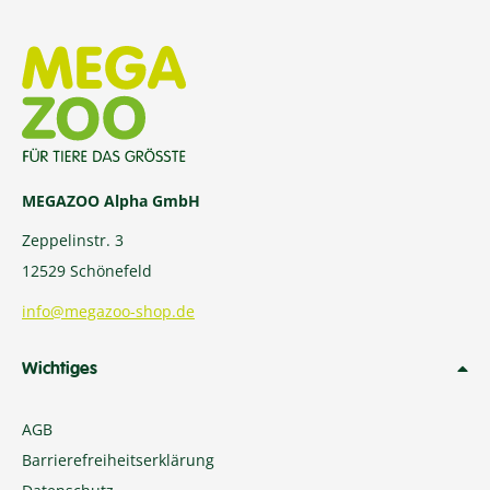
MEGAZOO Alpha GmbH
Zeppelinstr. 3
12529 Schönefeld
info@megazoo-shop.de
Wichtiges
AGB
Barrierefreiheitserklärung