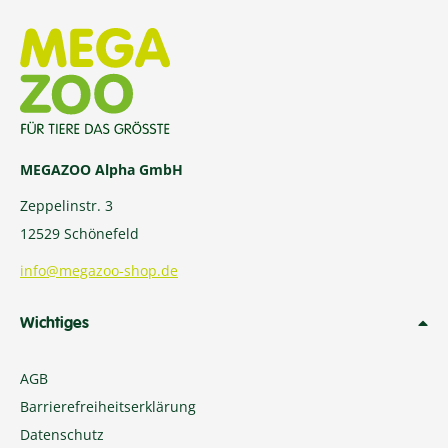
MEGAZOO Alpha GmbH
Zeppelinstr. 3
12529 Schönefeld
info@megazoo-shop.de
Wichtiges
AGB
Barrierefreiheitserklärung
Datenschutz