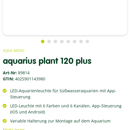
AQUA MEDIC
aquarius plant 120 plus
Art-Nr:
89814
GTIN:
4025901143980
LED-Aquarienleuchte für Süßwasseraquarien mit App-
Steuerung
LED-Leuchte mit 6 Farben und 6 Kanälen, App-Steuerung
(IOS und Android)
Variable Halterung zur Montage auf dem Aquarium