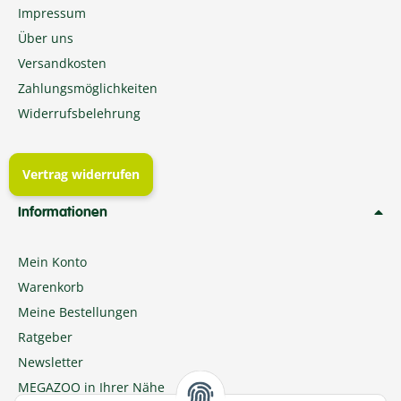
Impressum
Über uns
Versandkosten
Zahlungsmöglichkeiten
Widerrufsbelehrung
Vertrag widerrufen
Informationen
Mein Konto
Warenkorb
Meine Bestellungen
Ratgeber
Newsletter
MEGAZOO in Ihrer Nähe