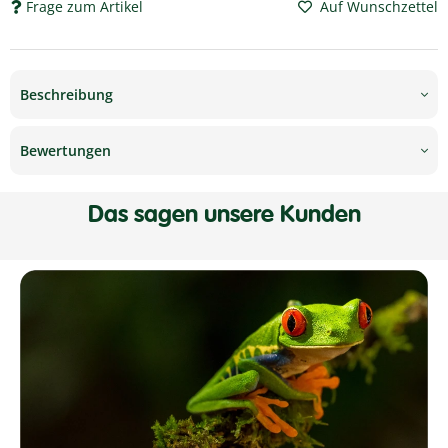
Frage zum Artikel
Auf Wunschzettel
Beschreibung
Bewertungen
Das sagen unsere Kunden