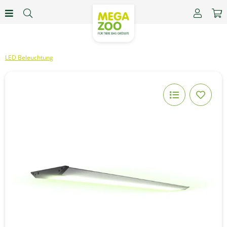
LED Beleuchtung