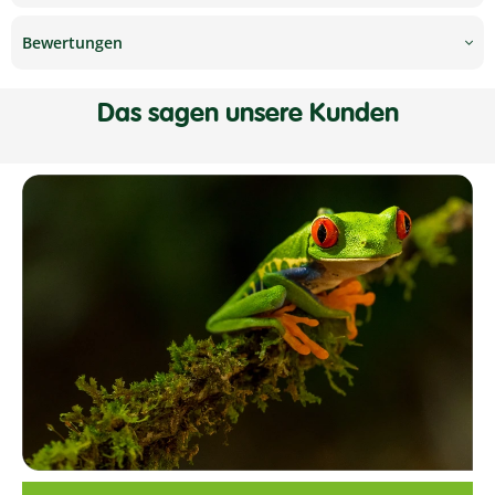
Bewertungen
Das sagen unsere Kunden