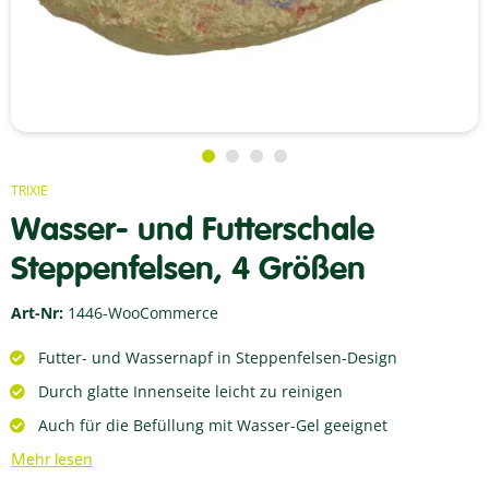
TRIXIE
Wasser- und Futterschale
Steppenfelsen, 4 Größen
Art-Nr:
1446-WooCommerce
Futter- und Wassernapf in Steppenfelsen-Design
Durch glatte Innenseite leicht zu reinigen
Auch für die Befüllung mit Wasser-Gel geeignet
Mehr lesen