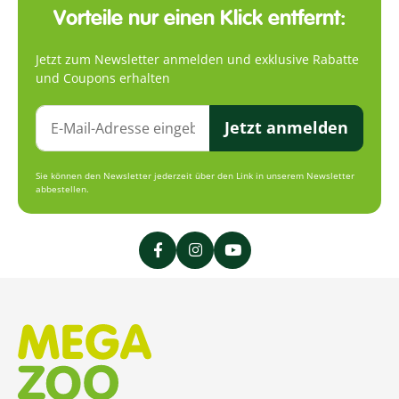
Vorteile nur einen Klick entfernt:
Jetzt zum Newsletter anmelden und exklusive Rabatte
und Coupons erhalten
Jetzt anmelden
Sie können den Newsletter jederzeit über den Link in unserem Newsletter
abbestellen.