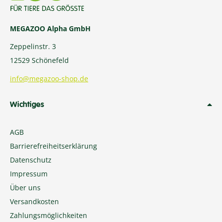
MEGAZOO Alpha GmbH
Zeppelinstr. 3
12529 Schönefeld
info@megazoo-shop.de
Wichtiges
AGB
Barrierefreiheitserklärung
Datenschutz
Impressum
Über uns
Versandkosten
Zahlungsmöglichkeiten