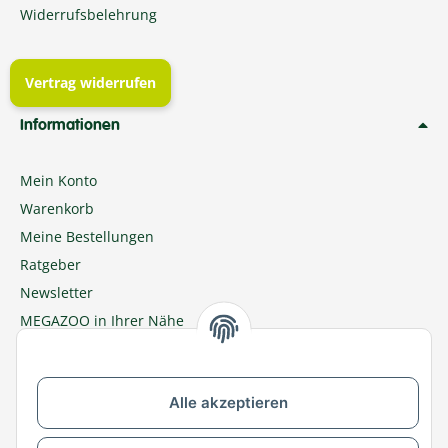
Widerrufsbelehrung
Vertrag widerrufen
Informationen
Mein Konto
Warenkorb
Meine Bestellungen
Ratgeber
Newsletter
MEGAZOO in Ihrer Nähe
Zu MEGAZOO-nord.de wechseln
Alle akzeptieren
Versandpartner & Zahlungsmöglichkeiten