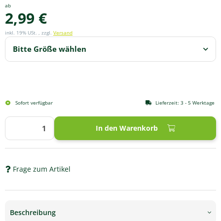
ab
2,99 €
inkl. 19% USt. , zzgl.
Versand
Bitte Größe wählen
Sofort verfügbar
Lieferzeit:
3 - 5 Werktage
In den Warenkorb
Frage zum Artikel
Beschreibung