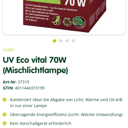
HOBBY
UV Eco vital 70W
(Mischlichtlampe)
Art-Nr:
37319
GTIN:
4011444373199
Kombiniert ideal die Abgabe von Licht, Wärme und UV-A/B
in nur einer Lampe
Überragende Energieeffizienz (Licht: Wärme Umwandlung)
Kein Vorschaltgerät erforderlich