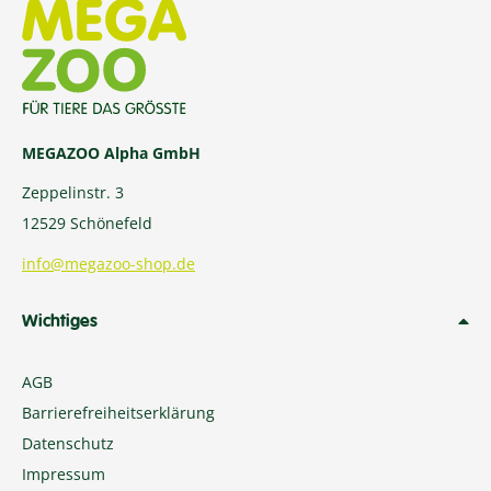
MEGAZOO Alpha GmbH
Zeppelinstr. 3
12529 Schönefeld
info@megazoo-shop.de
Wichtiges
AGB
Barrierefreiheitserklärung
Datenschutz
Impressum