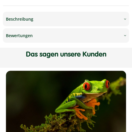
Beschreibung
Bewertungen
Das sagen unsere Kunden