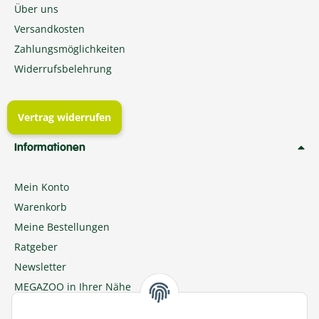
Über uns
Versandkosten
Zahlungsmöglichkeiten
Widerrufsbelehrung
Vertrag widerrufen
Informationen
Mein Konto
Warenkorb
Meine Bestellungen
Ratgeber
Newsletter
MEGAZOO in Ihrer Nähe
Zu MEGAZOO-nord.de wechseln