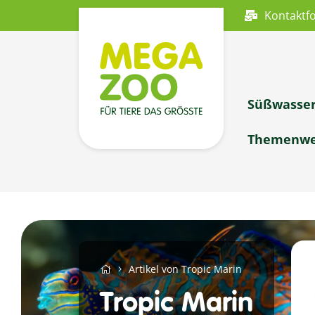
Kontaktf
Süßwasse
Themenwe
Artikel von Tropic Marin
Tropic Marin