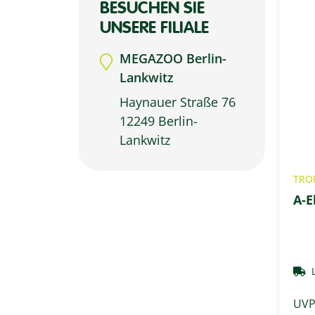
BESUCHEN SIE
UNSERE FILIALE
MEGAZOO Berlin-
Lankwitz
Haynauer Straße 76
12249 Berlin-
Lankwitz
TRO
A-E
UV