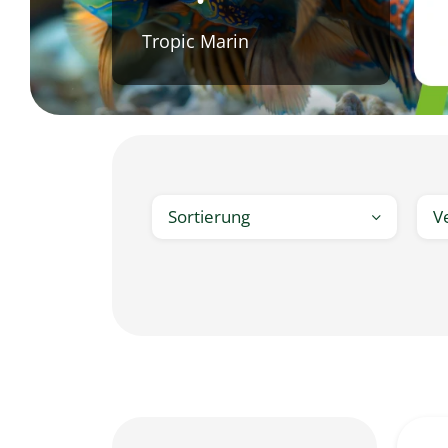
Tropic Marin
Sortierung
V