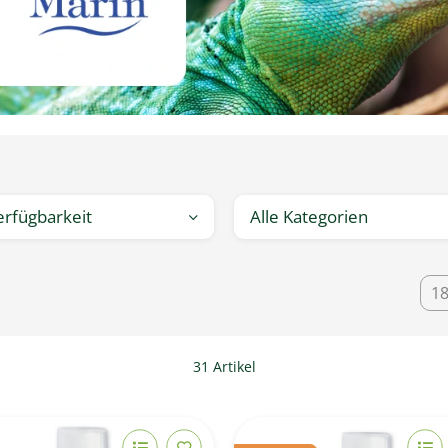
erfügbarkeit
Alle Kategorien
1
31 Artikel