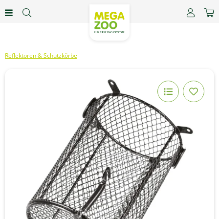
Reflektoren & Schutzkörbe