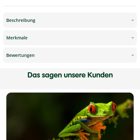
Beschreibung
Merkmale
Bewertungen
Das sagen unsere Kunden