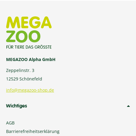
MEGAZOO Alpha GmbH
Zeppelinstr. 3
12529 Schönefeld
info@megazoo-shop.de
Wichtiges
AGB
Barrierefreiheitserklärung