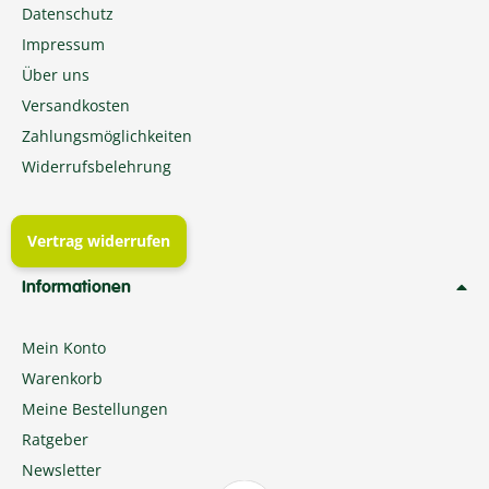
Datenschutz
Impressum
Über uns
Versandkosten
Zahlungsmöglichkeiten
Widerrufsbelehrung
Vertrag widerrufen
Informationen
Mein Konto
Warenkorb
Meine Bestellungen
Ratgeber
Newsletter