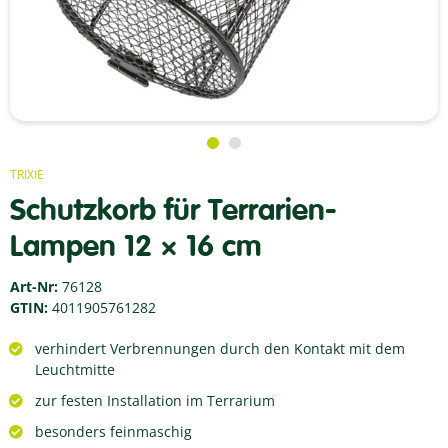
TRIXIE
Schutzkorb für Terrarien-
Lampen 12 × 16 cm
Art-Nr:
76128
GTIN:
4011905761282
verhindert Verbrennungen durch den Kontakt mit dem
Leuchtmitte
zur festen Installation im Terrarium
besonders feinmaschig