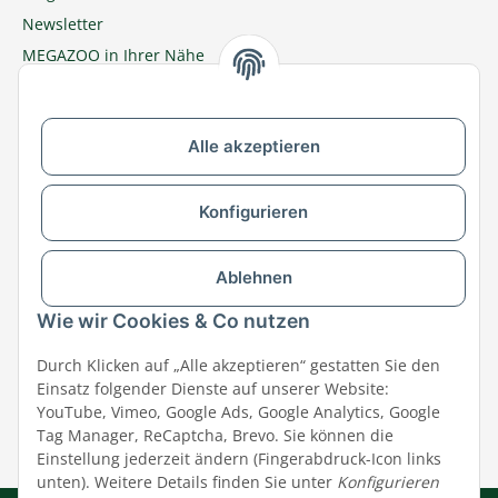
Newsletter
MEGAZOO in Ihrer Nähe
Zu MEGAZOO-nord.de wechseln
Alle akzeptieren
Versandpartner & Zahlungsmöglichkeiten
Konfigurieren
Ablehnen
Wie wir Cookies & Co nutzen
Durch Klicken auf „Alle akzeptieren“ gestatten Sie den
Einsatz folgender Dienste auf unserer Website:
YouTube, Vimeo, Google Ads, Google Analytics, Google
Tag Manager, ReCaptcha, Brevo. Sie können die
Einstellung jederzeit ändern (Fingerabdruck-Icon links
unten). Weitere Details finden Sie unter
Konfigurieren