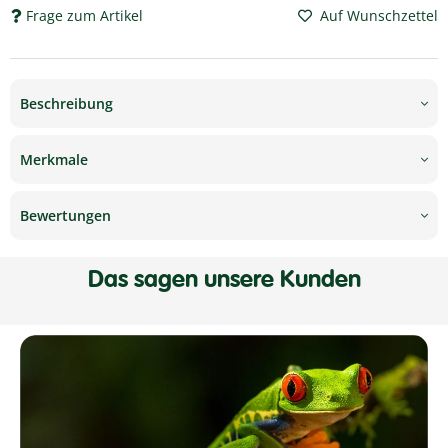
Frage zum Artikel
Auf Wunschzettel
Beschreibung
Merkmale
Bewertungen
Das sagen unsere Kunden