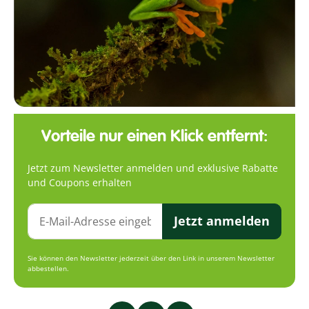
Vorteile nur einen Klick entfernt:
Jetzt zum Newsletter anmelden und exklusive Rabatte
und Coupons erhalten
Jetzt anmelden
Sie können den Newsletter jederzeit über den Link in unserem Newsletter
abbestellen.