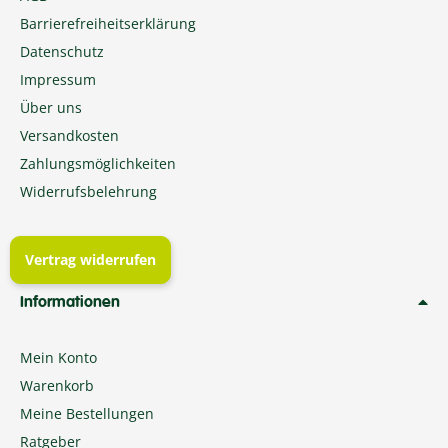
Barrierefreiheitserklärung
Datenschutz
Impressum
Über uns
Versandkosten
Zahlungsmöglichkeiten
Widerrufsbelehrung
Vertrag widerrufen
Informationen
Mein Konto
Warenkorb
Meine Bestellungen
Ratgeber