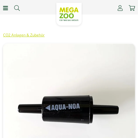
CO2 Anlagen & Zubehör