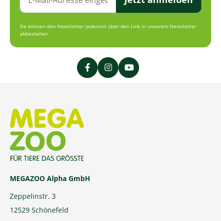
Sie können den Newsletter jederzeit über den Link in unserem Newsletter
abbestellen.
MEGAZOO Alpha GmbH
Zeppelinstr. 3
12529 Schönefeld