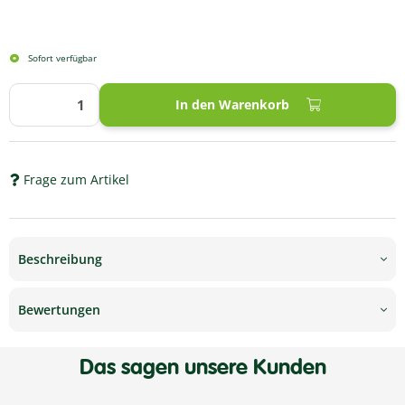
Sofort verfügbar
In den Warenkorb
Frage zum Artikel
Beschreibung
Bewertungen
Das sagen unsere Kunden