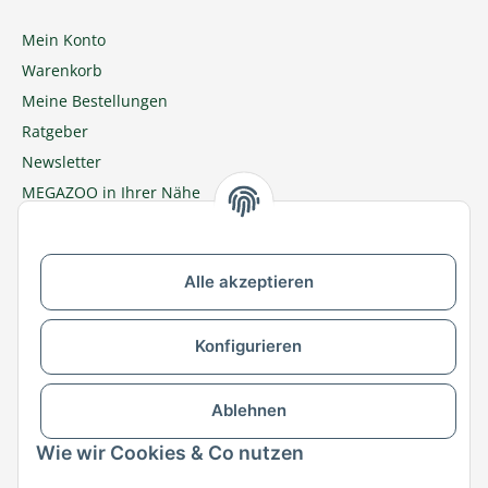
Mein Konto
Warenkorb
Meine Bestellungen
Ratgeber
Newsletter
MEGAZOO in Ihrer Nähe
Zu MEGAZOO-nord.de wechseln
Alle akzeptieren
Versandpartner & Zahlungsmöglichkeiten
Konfigurieren
Ablehnen
Wie wir Cookies & Co nutzen