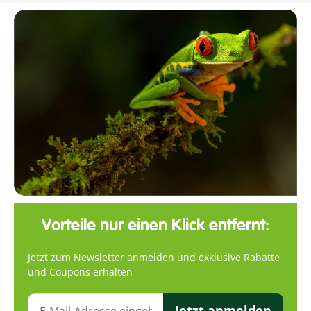
Vorteile nur einen Klick entfernt:
Jetzt zum Newsletter anmelden und exklusive Rabatte
und Coupons erhalten
Jetzt anmelden