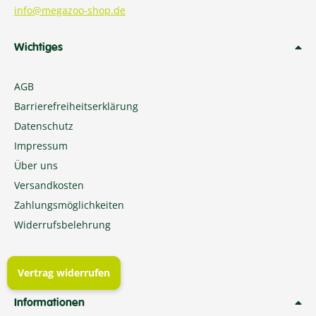
info@megazoo-shop.de
Wichtiges
AGB
Barrierefreiheitserklärung
Datenschutz
Impressum
Über uns
Versandkosten
Zahlungsmöglichkeiten
Widerrufsbelehrung
Vertrag widerrufen
Informationen